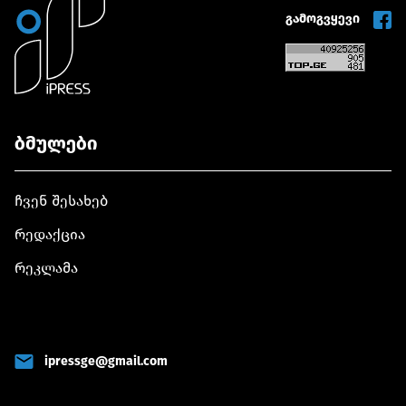
გამოგვყევი
ბმულები
ჩვენ შესახებ
რედაქცია
რეკლამა
ipressge@gmail.com