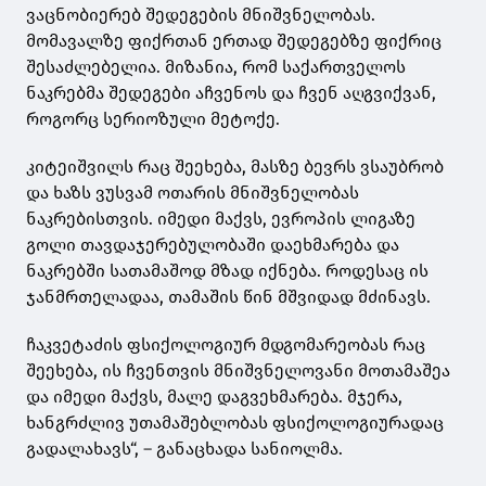
ვაცნობიერებ შედეგების მნიშვნელობას.
მომავალზე ფიქრთან ერთად შედეგებზე ფიქრიც
შესაძლებელია. მიზანია, რომ საქართველოს
ნაკრებმა შედეგები აჩვენოს და ჩვენ აღგვიქვან,
როგორც სერიოზული მეტოქე.
კიტეიშვილს რაც შეეხება, მასზე ბევრს ვსაუბრობ
და ხაზს ვუსვამ ოთარის მნიშვნელობას
ნაკრებისთვის. იმედი მაქვს, ევროპის ლიგაზე
გოლი თავდაჯერებულობაში დაეხმარება და
ნაკრებში სათამაშოდ მზად იქნება. როდესაც ის
ჯანმრთელადაა, თამაშის წინ მშვიდად მძინავს.
ჩაკვეტაძის ფსიქოლოგიურ მდგომარეობას რაც
შეეხება, ის ჩვენთვის მნიშვნელოვანი მოთამაშეა
და იმედი მაქვს, მალე დაგვეხმარება. მჯერა,
ხანგრძლივ უთამაშებლობას ფსიქოლოგიურადაც
გადალახავს“, – განაცხადა სანიოლმა.