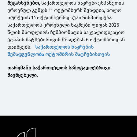
შეგახსენებთ,
საქართველოს ნაკრები ესპანეთის
ეროვნულ გუნდს 11 ოქტომბერს შეხდება, ხოლო
თურქეთს 14 ოქტომბერს დაუპირისპირდება.
საქართველოს ეროვნული ნაკრები ფიფას 2026
წლის მსოფლიოს ჩემპიონატის საკვალიფიკაციო
ეტაპის მატჩებისთვის მზადებას 6 ოქტომბრიდან
დაიწყებს.
საქართველოს ნაკრების
შემადგენლობა ოქტომბრის მატჩებისთვის
თარგმანი საქართველოს საზოგადოებრივი
მაუწყებელი.