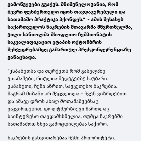
გამოწვევები გვაქვს. მნიშვნელოვანია, რომ
ბევრი ფეხბურთელი იყოს თავდაჯერებული და
სათამაშო პრაქტიკა ჰქონდეს." - ამის შესახებ
საქართველოს ნაკრების მთავარმა მწვრთნელმა,
ვილი სანიოლმა მსოფლიო ჩემპიონატის
საკვალიფიკაციო ეტაპის ოქტომბრის
შეხვედრებამდე გამართულ პრესკონფერენციაზე
განაცხადა.
"ესპანეთსა და თურქეთს რომ გასვლაზე
ეთამაშები, რთულია შედეგებზე საუბარი.
ესპანეთი, ჩემი აზრით, საუკეთესო ნაკრებია.
მაგრამ მიზანი არ შეცვლილა – ჩვენ ვიზრდებით
და ამავე დროს ახალ მოთამაშეებსაც
ვაკვირდებით. დოლტმურზიევი მართლაც
საინტერესო თავდამსხმელია, თუმცა ნაკრებში
სათამაშოდ სხვა გამოცდილებაა საჭირო.
ნაკრების განვითარებაა ჩემი პრიორიტეტი.