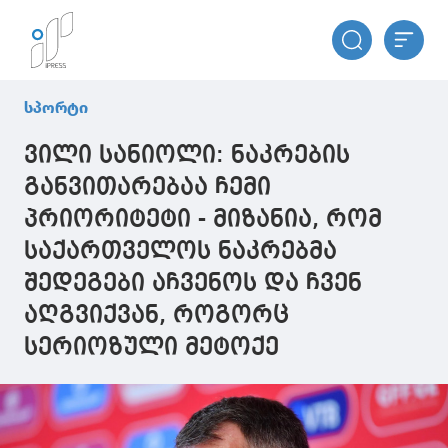
სპორტი
ვილი სანიოლი: ნაკრების
განვითარებაა ჩემი
პრიორიტეტი - მიზანია, რომ
საქართველოს ნაკრებმა
შედეგები აჩვენოს და ჩვენ
აღგვიქვან, როგორც
სერიოზული მეტოქე