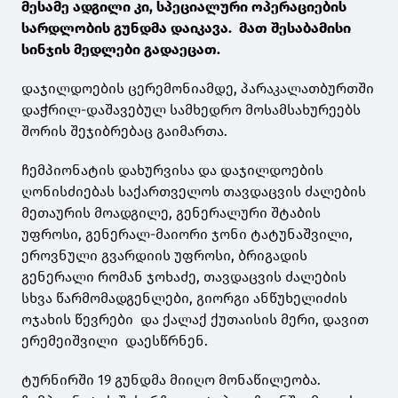
მესამე ადგილი კი, სპეციალური ოპერაციების
სარდლობის გუნდმა დაიკავა. მათ შესაბამისი
სინჯის მედლები გადაეცათ.
დაჯილდოების ცერემონიამდე, პარაკალათბურთში
დაჭრილ-დაშავებულ სამხედრო მოსამსახურეებს
შორის შეჯიბრებაც გაიმართა.
ჩემპიონატის დახურვისა და დაჯილდოების
ღონისძიებას საქართველოს თავდაცვის ძალების
მეთაურის მოადგილე, გენერალური შტაბის
უფროსი, გენერალ-მაიორი ჯონი ტატუნაშვილი,
ეროვნული გვარდიის უფროსი, ბრიგადის
გენერალი რომან ჯოხაძე, თავდაცვის ძალების
სხვა წარმომადგენლები, გიორგი ანწუხელიძის
ოჯახის წევრები და ქალაქ ქუთაისის მერი, დავით
ერემეიშვილი დაესწრნენ.
ტურნირში 19 გუნდმა მიიღო მონაწილეობა.