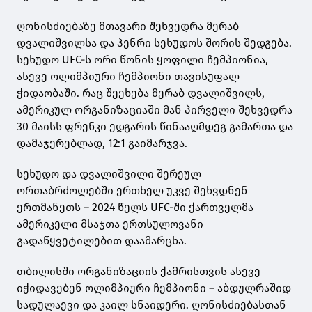
ღონისძიებაზე მთავარი შეხვედრა მერაბ
დვალიშვილსა და ჰენრი სეხუდოს შორის შედგება.
სეხუდო UFC-ს ორი წონის ყოფილი ჩემპიონია,
ასევე ოლიმპიური ჩემპიონი თავისუფალ
ჭიდაობაში. რაც შეეხება მერაბ დვალიშვილს,
ამერიკულ ორგანიზაციაში მან პირველი შეხვედრა
30 მაისს ფრენკი ედგარის წინააღმდეგ გამართა და
დამაჯერებლად, 12:1 გაიმარჯვა.
სეხუდო და დვალიშვილი შერეულ
ორთაბრძოლებში ერთხელ უკვე შეხვდნენ
ერთმანეთს – 2024 წელს UFC-ში ქართველმა
ამერიკელი მსაჯთა ერთსულოვანი
გადაწყვეტილებით დაამარცხა.
თბილისში ორგანიზაციის ქამრისთვის ასევე
იჭიდავებენ ოლიმპიური ჩემპიონი – აბდულრაშიდ
სადულაევი და კაილ სნაიდერი. ღონისძიებასთან