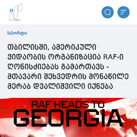
სპორტი
თბილისში, ამერიკული
ჭიდაობის ორგანიზაცია RAF-ი
ღონისძიებას გამართავს -
მთავარი შეხვედრის მონაწილე
მერაბ დვალიშვილი იქნება