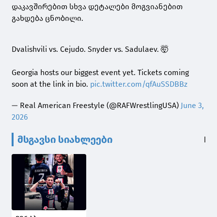
დაკავშირებით სხვა დეტალები მოგვიანებით
გახდება ცნობილი.
Dvalishvili vs. Cejudo. Snyder vs. Sadulaev. 🤯
Georgia hosts our biggest event yet. Tickets coming
soon at the link in bio.
pic.twitter.com/qfAuSSDBBz
— Real American Freestyle (@RAFWrestlingUSA)
June 3,
2026
მსგავსი სიახლეები