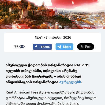
15:41 • 3 ივნისი, 2026
75
ამერიკული ჭიდაობის ორგანიზაცია RAF-ი 11
ივლისს თბილისში, თბილისი არენაზე
ღონისძიებას ჩაატარებს, – ამის შესახებ
ინფორმაციას ორგანიზაცია
ავრცელებს
.
Real American Freestyle-ი თავისუფალი ჭიდაობის
ფორმატია ამერიკული ხედვით, რომელმაც ბოლო
პერიოდში დიდი პოპულარობა მოიპოვა.