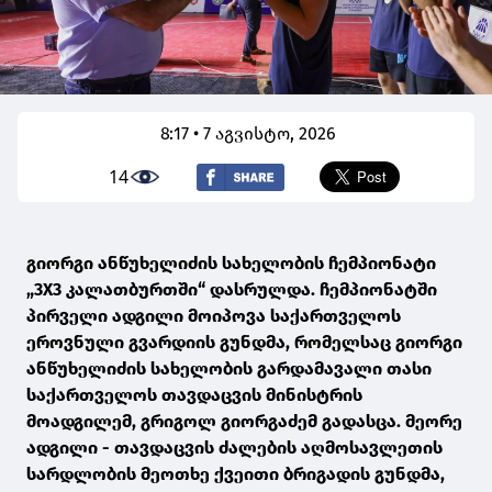
8:17 • 7 აგვისტო, 2026
14
გიორგი ანწუხელიძის სახელობის ჩემპიონატი
„3X3 კალათბურთში“ დასრულდა. ჩემპიონატში
პირველი ადგილი მოიპოვა საქართველოს
ეროვნული გვარდიის გუნდმა, რომელსაც გიორგი
ანწუხელიძის სახელობის გარდამავალი თასი
საქართველოს თავდაცვის მინისტრის
მოადგილემ, გრიგოლ გიორგაძემ გადასცა. მეორე
ადგილი - თავდაცვის ძალების აღმოსავლეთის
სარდლობის მეოთხე ქვეითი ბრიგადის გუნდმა,