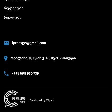
რედაქცია
რეკლამა
ipressge@gmail.com
თბილისი, ფშავის ქ. 16, მე-3 სართული
+995 598 930 739