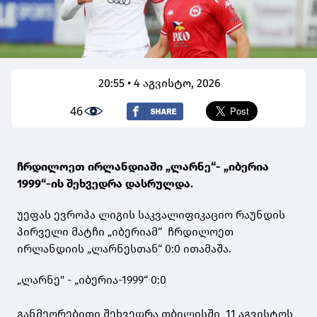
20:55 • 4 აგვისტო, 2026
46
ჩრდილოეთ ირლანდიაში „ლარნე“- „იბერია
1999“-ის შეხვედრა დასრულდა.
უეფას ევროპა ლიგის საკვალიფიკაციო რაუნდის
პირველი მატჩი „იბერიამ“ ჩრდილოეთ
ირლანდიის „ლარნესთან“ 0:0 ითამაშა.
„ლარნე" - „იბერია-1999“ 0:0
განმეორებითი შეხვედრა თბილისში 11 აგვისტოს