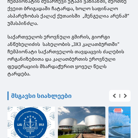
ჩემპიონატის შესარჩევი ეტაპი ვაზიანში, მეოთხე
ქვეით ბრიგადაში ჩატარდა, ხოლო საფინალო
ასპარეზობას ქალაქ ქუთაისში „შენგელია არენამ“
უმასპინძლა.
საქართველოს ეროვნული გმირის, გიორგი
ანწუხელიძის სახელობის „3X3 კალათბურთში“
ჩემპიონატი საქართველოს თავდაცვის ძალების
ორგანიზებითა და კალათბურთის ეროვნული
ფედერაციის მხარდაჭერით ყოველ წელს
ტარდება.
მსგავსი სიახლეები