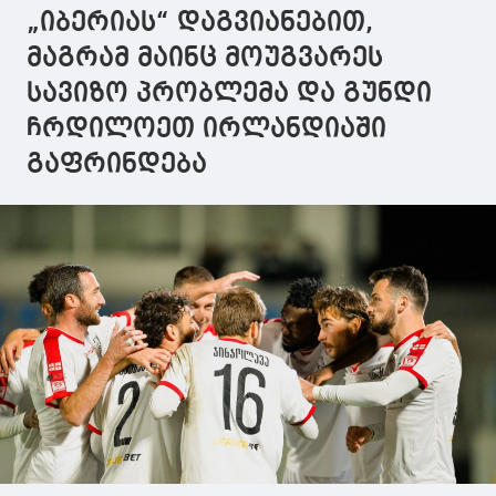
„იბერიას“ დაგვიანებით,
მაგრამ მაინც მოუგვარეს
სავიზო პრობლემა და გუნდი
ჩრდილოეთ ირლანდიაში
გაფრინდება