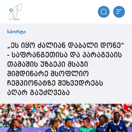
სპორტი
„ეს იყო ძალიან დაბალი დონე“
- საფრანგეთისა და პარაგვაის
თამაშის უზბეკი მსაჯი
მიმდინარე მსოფლიო
ჩემპიონატზე შეხვედრებს
აღარ გაუძღვება