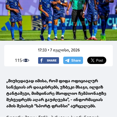
17:33 • 7 ივლისი, 2026
115
„მიუხედავად იმისა, რომ ფიფა ოფიციალურ
სანქციას არ დააკისრებს, უზბეკი მსაჯი, ილგიზ
ტანტაშევი, მიმდინარე მსოფლიო ჩემპიონატზე
შეხვედრებს აღარ გაუძღვება”, - ინფორმაციას
ამის შესახებ “სპორტ ფრანსი” ავრცელებს.