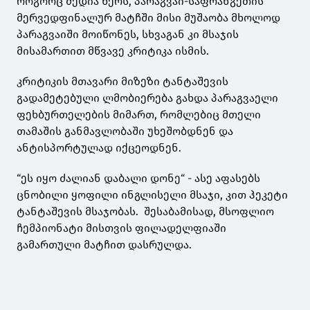
როგორც მედია წერს, პარაგვაი-საფრანგეთის
მერვედფინალურ მატჩში მისი მუშაობა მხოლოდ
პარაგვაიში მოიწონეს, სხვაგან კი მსაჯის
მისამართით მწვავე კრიტიკა ისმის.
კრიტიკის მთავარი მიზეზი ტანტაშევის
გადამეტებული ლმობიერება გახდა პარაგვაელი
ფეხბურთელების მიმართ, რომლებიც მთელი
თამაშის განმავლობაში უხეშობდნენ და
ანტისპორტულად იქცეოდნენ.
“ეს იყო ძალიან დაბალი დონე“ - ასე აფასებს
ცნობილი ყოფილი ინგლისელი მსაჯი, კით ჰეკეტი
ტანტაშევის მსაჯობას. შესაბამისად, მსოფლიო
ჩემპიონატი მისთვის ფილადელფიაში
გამართული მატჩით დასრულდა.