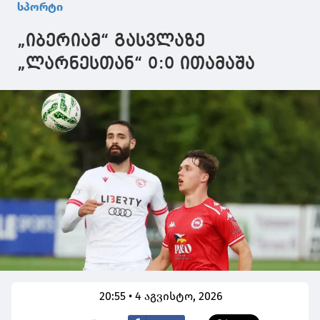
სპორტი
„იბერიამ“ გასვლაზე
„ლარნესთან“ 0:0 ითამაშა
20:55 • 4 აგვისტო, 2026