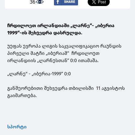
36
ჩრდილოეთ ირლანდიაში „ლარნე“- „იბერია
1999“-ის შეხვედრა დასრულდა.
უეფას ევროპა ლიგის საკვალიფიკაციო რაუნდის
პირველი მატჩი „იბერიამ“ ჩრდილოეთ
ირლანდიის „ლარნესთან“ 0:0 ითამაშა.
„ლარნე" - „იბერია-1999“ 0:0
განმეორებითი შეხვედრა თბილისში 11 აგვისტოს
გაიმართება.
სპორტი