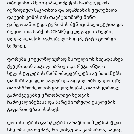
თბილისის მუნიციპალიტეტის საკრებულოს
იურიდიულ საკითხთა და ადამიანის უფლებათა
დაცვის კომისიის თავმჯდომარე ნინო
ვარდოსანიძე და ევროპის მუნიციპალიტეტთა და
რეგიონთა საბჭოს (CEMR) დელეგაციის წევრი,
დედაქალაქის საკრებულოს დეპუტატი გიორგი
ხუროძე.
ფორუმი ყოველწლიურად მსოფლიოს სხვადასხვა
ქვეყნიდან ადგილობრივი და რეგიონული
ხელისუფლების წარმომადგენლებს აერთიანებს
და მიზნად გლობალურ და ადგილობრივ დონეზე
თანამშრომლობის გაძლიერებას, თანამედროვე
გამოწვევებზე ერთობლივი ხედვის
ჩამოყალიბებასა და პარტნიორული ქსელების
გაფართოებას ისახავს.
ღონისძიების ფარგლებში არაერთი პლენარული
სხდომა და თემატური დისკუსია გაიმართა, სადაც