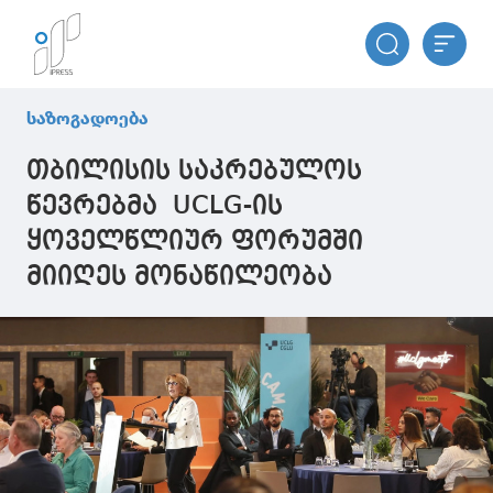
საზოგადოება
თბილისის საკრებულოს
წევრებმა UCLG-ის
ყოველწლიურ ფორუმში
მიიღეს მონაწილეობა