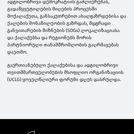
ადგილობრივი დემოკრატიის გაძლიერებას,
გადაწყვეტილების მიღების პროცესში
მოქალაქეთა, განსაკუთრებით ახალგაზრდებისა და
ქალების მონაწილეობის გაზრდას, მდგრადი
განვითარების მიზნების (SDGs) ლოკალიზაციასა
და ქალაქებსა და რეგიონებს შორის
პარტნიორული თანამშრომლობის გაღრმავებას
დაეთმო.
გაერთიანებული ქალაქებისა და ადგილობრივი
თვითმმართველობების მსოფლიო ორგანიზაციის
(UCLG) ყოველწლიური ფორუმი დღეს დასრულდა.