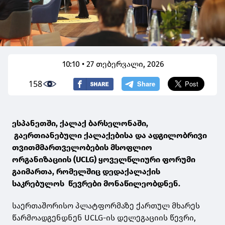
10:10 • 27 თებერვალი, 2026
158
ესპანეთში, ქალაქ ბარსელონაში,
გაერთიანებული ქალაქებისა და ადგილობრივი
თვითმმართველობების მსოფლიო
ორგანიზაციის (UCLG) ყოველწლიური ფორუმი
გაიმართა, რომელშიც დედაქალაქის
საკრებულოს წევრები მონაწილეობდნენ.
საერთაშორისო პლატფორმაზე ქართულ მხარეს
წარმოადგენდნენ UCLG-ის დელეგაციის წევრი,