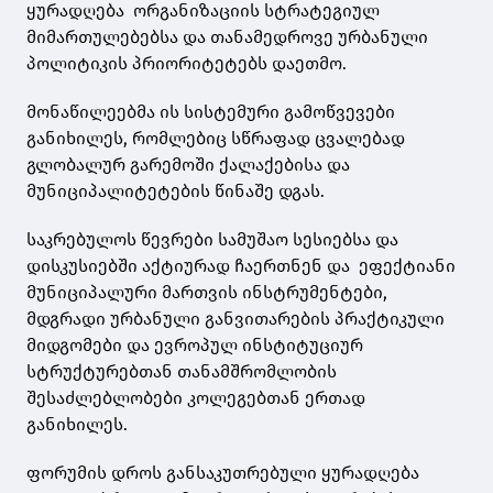
ყურადღება ორგანიზაციის სტრატეგიულ
მიმართულებებსა და თანამედროვე ურბანული
პოლიტიკის პრიორიტეტებს დაეთმო.
მონაწილეებმა ის სისტემური გამოწვევები
განიხილეს, რომლებიც სწრაფად ცვალებად
გლობალურ გარემოში ქალაქებისა და
მუნიციპალიტეტების წინაშე დგას.
საკრებულოს წევრები სამუშაო სესიებსა და
დისკუსიებში აქტიურად ჩაერთნენ და ეფექტიანი
მუნიციპალური მართვის ინსტრუმენტები,
მდგრადი ურბანული განვითარების პრაქტიკული
მიდგომები და ევროპულ ინსტიტუციურ
სტრუქტურებთან თანამშრომლობის
შესაძლებლობები კოლეგებთან ერთად
განიხილეს.
ფორუმის დროს განსაკუთრებული ყურადღება