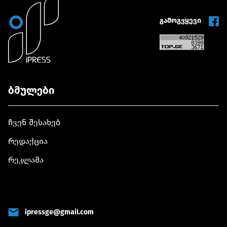
გამოგვყევი
ბმულები
ჩვენ შესახებ
რედაქცია
რეკლამა
ipressge@gmail.com