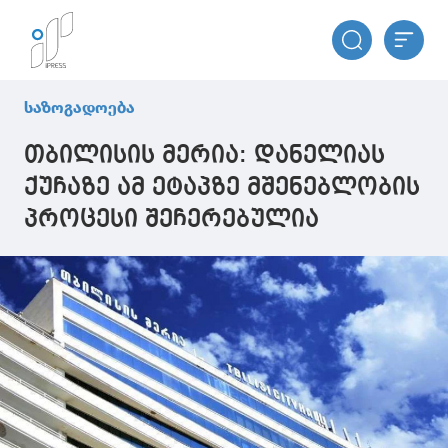
საზოგადოება
თბილისის მერია: დანელიას
ქუჩაზე ამ ეტაპზე მშენებლობის
პროცესი შეჩერებულია