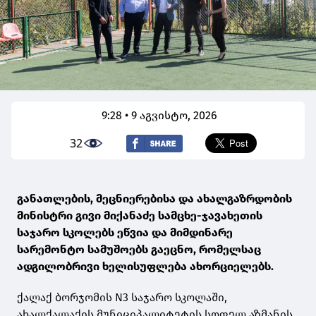
9:28 • 9 აგვისტო, 2026
32
განათლების, მეცნიერებისა და ახალგაზრდობის
მინისტრი გივი მიქანაძე სამცხე-ჯავახეთის
საჯარო სკოლებს ეწვია და მიმდინარე
სარემონტო სამუშოებს გაეცნო, რომელსაც
ადგილობრივი ხელისუფლება ახორციელებს.
ქალაქ ბორჯომის N3 საჯარო სკოლაში,
ახალქალაქის მუნიციპალიტეტის სოფელ აზმანის