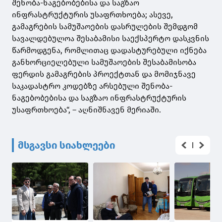
შენობა-ნაგებობებისა და საგზაო
ინფრასტრუქტურის უსაფრთხოება; ასევე,
გამაგრების სამუშაოების დასრულების შემდგომ
სავალდებულოა შესაბამისი საექსპერტო დასკვნის
წარმოდგენა, რომლითაც დადასტურებული იქნება
განხორციელებული სამუშაოების შესაბამისობა
ფერდის გამაგრების პროექტთან და მომიჯნავე
საკადასტრო კოდებზე არსებული შენობა-
ნაგებობებისა და საგზაო ინფრასტრუქტურის
უსაფრთხოება“, – აღნიშნავენ მერიაში.
მსგავსი სიახლეები