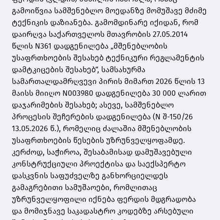
გამოიწვია სამშენებლო მოედანზე მომუშავე მძიმე
ტექნიკის დაზიანება. გამომდინარე იქიდან, რომ
დაირღვა საქართველოს მთავრობის 27.05.2014
წლის N361 დადგენილება „მშენებლობის
უსაფრთხოების შესახებ ტექნიკური რეგლამენტის
დამტკიცების შესახებ“, სამსახურმა
სამართალდამრღვევი პირის მიმართ 2026 წლის 13
მაისს მიიღო N003980 დადგენილება 30 000 ლარით
დაჯარიმების შესახებ; ასევე, სამშენებლო
პროცესის შეჩერების დადგენილება (N შ-150/26
13.05.2026 წ.), რომელიც ძალაშია მშენებლობის
უსაფრთხოების წესების უზრუნველყოფამდე.
კერძოდ, საჭიროა, შესაბამისად დამუშავებული
კონსტრუქციული პროექტისა და საექსპერტო
დასკვნის საფუძველზე განხორციელდეს
გამაგრებითი სამუშაოები, რომლითაც
უზრუნველყოფილი იქნება ფერდის მდგრადობა
და მომიჯნავე საკადასტრო კოდებზე არსებული