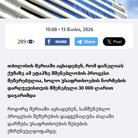
15:08 • 13 მაისი, 2026
289
თბილისის მერიაში აცხადებენ, რომ დანელიას
ქუჩაზე ამ ეტაპზე მშენებლობის პროცესი
შეჩერებულია, ხოლო უსაფრთხოების ნორმების
დარღვევისთვის მშენებელი 30 000 ლარით
დაჯარიმდა
როგორც მერიაში აცხადებენ, სამშენებლო
პროცესის შეჩერების დადგენილება ძალაში
დარჩება უსაფრთხოების წესების
უზრუნველყოფამდე.