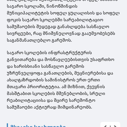
საჯარო სკოლაში, ნინოწმინდის
მუნიციპალიტეტის სოფელ ყულალისის და სოფელ
ფოკის საჯარო სკოლებში სარეაბილიტაციო
სამუშაოების შედეგად განახლდება სასწავლო
სივრცეები, რაც მნიშვნელოვნად გააუმჯობესებს
საგანმანათლებლო გარემოს.
საჯარო სკოლების ინფრასტრუქტურის
განვითარება და მოსწავლეებისთვის უსაფრთხო
და ხარისხიანი სასწავლო გარემოს
უზრუნველყოფა განათლების, მეცნიერებისა და
ახალგაზრდობის სამინისტროს ერთ-ერთი
მთავარი პრიორიტეტია. ამ მიზნით, ქვეყნის
მასშტაბით სკოლების მშენებლობის, სრული
რეაბილიტაციისა და მცირე სარემონტო
სამუშაოები აქტიურად მიმდინარეობს.