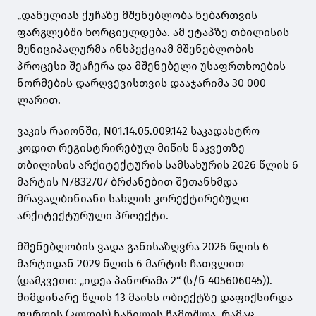
„დანელიას ქუჩაზე მშენებლობა ნებართვის
ფარგლებში ხორციელდება. ამ ეტაპზე თბილისის
მუნიციპალურმა ინსპექციამ მშენებლობის
პროცესი შეაჩერა და მშენებელი უსაფრთხოების
ნორმების დარღვევისთვის დააჯარიმა 30 000
ლარით.
ვაკის რაიონში, N01.14.05.009.142 საკადასტრო
კოდით რეგისტრირებულ მიწის ნაკვეთზე
თბილისის არქიტექტურის სამსახურის 2026 წლის 6
მარტის N7832707 ბრძანებით შეთანხმდა
მრავალბინიანი სახლის კორექტირებული
არქიტექტურული პროექტი.
მშენებლობის ვადა განისაზღვრა 2026 წლის 6
მარტიდან 2029 წლის 6 მარტის ჩათვლით
(დამკვეთი: „იდეა პანორამა 2“ (ს/ნ 405606045)).
მიმდინარე წლის 13 მაისს ობიექტზე დაფიქსირდა
ფერდის (კლდის) ნაწილის ჩამოშლა, რამაც