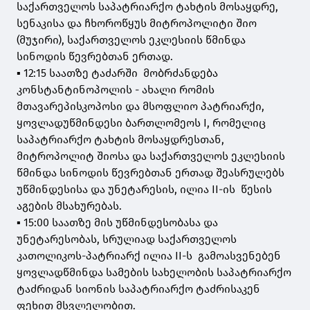
საქართველოს საპატრიარქო ტახტის მოსაყდრე,
სენაკისა და ჩხოროწყუს მიტროპოლიტი შიო
(მუჯირი), საქართველოს ეკლესიის წმინდა
სინოდის წევრებთან ერთად.
▪️ 12:15 საათზე ტაძარში მობრძანდება
კონსტანტინოპოლის - ახალი რომის
მთავარეპისკოპოსი და მსოფლიო პატრიარქი,
ყოვლადუწმინდესი ბართლომეოს I, რომელიც
საპატრიარქო ტახტის მოსაყდრესთან,
მიტროპოლიტ შიოსა და საქართველოს ეკლესიის
წმინდა სინოდის წევრებთან ერთად შეასრულებს
უწმინდესისა და უნეტარესის, ილია II-ის წესის
აგების მსახურებას.
▪️ 15:00 საათზე მის უწმინდესობასა და
უნეტარესობას, სრულიად საქართველოს
კათოლიკოს-პატრიარქ ილია II-ს გამოასვენებენ
ყოვლადწმინდა სამების სახელობის საპატრიარქო
ტაძრიდან სიონის საპატრიარქო ტაძრისაკენ
ფეხით მსვლელობით.