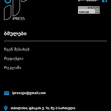
ბმულები
ჩვენ შესახებ
რედაქცია
რეკლამა
ipressge@gmail.com
თბილისი, ფშავის ქ. 16, მე-3 სართული