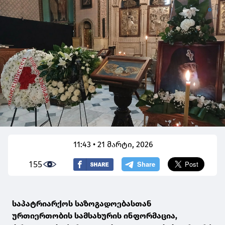
11:43 • 21 მარტი, 2026
155
საპატრიარქოს საზოგადოებასთან
ურთიერთობის სამსახურის ინფორმაცია,