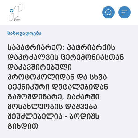
საზოგადოება
საპატრიარქო: პატრიარქის
დაკრძალვის ცერემონიასთან
დაკავშირებული
პროტოკოლიდან და სხვა
ტექნიკური დეტალებიდან
გამომდინარე, ტაძარში
მოსახლეობის დაშვება
შეუძლებელია - ბოდიშს
გიხდით