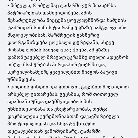
▪️ მრევლს, რომელმაც ტაძარში ვერ მოახერხა
პატრიარქთან დამშვიდობება, ამის
შესაძლებლობა მიეცემა ყოვლადწმინდა სამების
ტაძრიდან სიონის ტაძრამდე გზაზე სამგლოვიარო
მსვლელობისას. მარშრუტის გასწვრივ
დაორგანიზდება ცოცხალი დერეფანი, ასევე
მოსახლეობას საშუალება ექნება, ამ გზაზე
დამონტაჟებულ მრავალ ეკრანზე თვალი ადევნოს
სრულ მსახურებას პირდაპირ ეთერში და,
სურვილისამებრ, ყვავილებით მიაგოს პატივი
უწმინდესს.
▪️ ბოდიშს გიხდით და გთხოვთ, გაგებით მოეკიდოთ
არსებულ ვითარებას. გვესმის, რომ თითოეულ
ადამიანს უნდა დაემშვიდობოს მის
უწმინდესობასა და უნეტარესობას, თუმცა
დაკრძალვის ცერემონიასთან დაკავშირებული
პროტოკოლიდან და სხვა ტექნიკური
დეტალებიდან გამომდინარე, ტაძარში