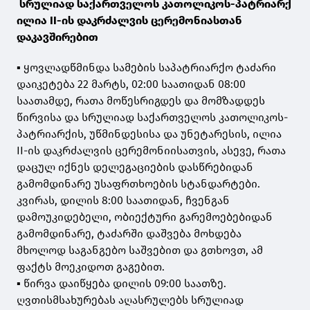
სრულიად საქართველოს კათოლიკოს-პატრიარქ
ილია II-ის დაკრძალვის ცერემონიასთან
დაკავშირებით
▪️ ყოვლადწმინდა სამების საპატრიარქო ტაძარი
დაიკეტება 22 მარტს, 02:00 საათიდან 08:00
საათამდე, რათა მოწესრიგდეს და მომზადდეს
წირვისა და სრულიად საქართველოს კათოლიკოს-
პატრიარქის, უწმინდესისა და უნეტარესის, ილია
II-ის დაკრძალვის ცერემონიისათვის, ასევე, რათა
დაცულ იქნეს დელეგაციების დასწრებიდან
გამომდინარე უსაფრთხოების სტანდარტები.
კვირას, დილის 8:00 საათიდან, ჩვენგან
დამოუკიდებელი, ობიექტური გარემოებებიდან
გამომდინარე, ტაძარში დაშვება მოხდება
მხოლოდ საგანგებო საშვებით და გთხოვთ, ამ
ფაქტს მოეკიდოთ გაგებით.
▪️ წირვა დაიწყება დილის 09:00 საათზე.
ღვთისმსახურებას აღასრულებს სრულიად