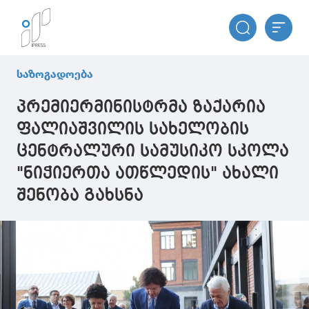
საზოგადოება
პრემიერმინისტრმა ზაქარია
ფალიაშვილის სახელობის
ცენტრალური სამუსიკო სკოლა
"ნიჭიერთა ათწლედის" ახალი
შენობა გახსნა