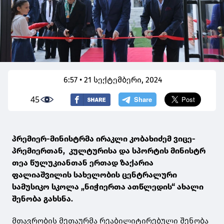
6:57 • 21 სექტემბერი, 2024
45
პრემიერ-მინისტრმა ირაკლი კობახიძემ ვიცე-
პრემიერთან, კულტურისა და სპორტის მინისტრ
თეა წულუკიანთან ერთად ზაქარია
ფალიაშვილის სახელობის ცენტრალური
სამუსიკო სკოლა „ნიჭიერთა ათწლედის“ ახალი
შენობა გახსნა.
მთავრობის მეთაურმა რეაბილიტირებული შენობა