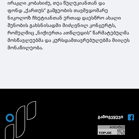
ირაკლი კობახიძე, თეა წულუკიანთან და
ფონდ „ქართუს“ გამგეობის თავმჯდომარე
ნიკოლოზ ჩხეტიანთან ერთად დაესწრო ახალი
შენობის გახსნისადმი მიძღვნილ კონცერტს,
რომელშიც „ნიჭიერთა ათწლედის“ წარმატებულმა
მოსწავლეებმა და კურსდამთავრებულებმა მიიღეს
მონაწილეობა.
გამოგვყევი