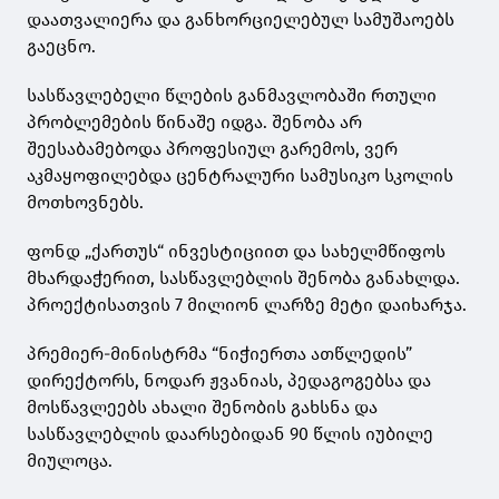
დაათვალიერა და განხორციელებულ სამუშაოებს
გაეცნო.
სასწავლებელი წლების განმავლობაში რთული
პრობლემების წინაშე იდგა. შენობა არ
შეესაბამებოდა პროფესიულ გარემოს, ვერ
აკმაყოფილებდა ცენტრალური სამუსიკო სკოლის
მოთხოვნებს.
ფონდ „ქართუს“ ინვესტიციით და სახელმწიფოს
მხარდაჭერით, სასწავლებლის შენობა განახლდა.
პროექტისათვის 7 მილიონ ლარზე მეტი დაიხარჯა.
პრემიერ-მინისტრმა “ნიჭიერთა ათწლედის”
დირექტორს, ნოდარ ჟვანიას, პედაგოგებსა და
მოსწავლეებს ახალი შენობის გახსნა და
სასწავლებლის დაარსებიდან 90 წლის იუბილე
მიულოცა.