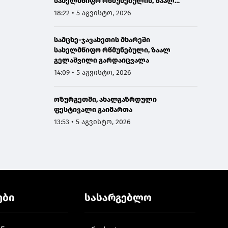
სახელმწიფო რწმუნებულის, ზაალ
გელაშვილის გარდაცვალების გამო
18:22 • 5 აგვისტო, 2026
სამცხე-ჯავახეთის მხარეში
სახელმწიფო რწმუნებული, ზაალ
გელაშვილი გარდაიცვალა
14:09 • 5 აგვისტო, 2026
ოზურგეთში, ახალგაზრდული
ფესტივალი გაიმართა
13:53 • 5 აგვისტო, 2026
ები
სასარგებლო