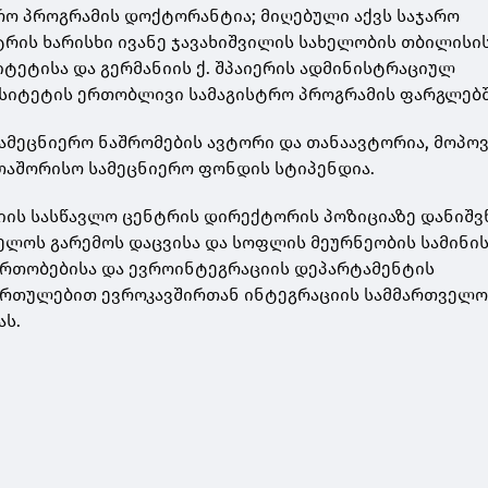
ო პროგრამის დოქტორანტია; მიღებული აქვს საჯარო
რის ხარისხი ივანე ჯავახიშვილის სახელობის თბილისი
ტეტისა და გერმანიის ქ. შპაიერის ადმინისტრაციულ
რსიტეტის ერთობლივი სამაგისტრო პროგრამის ფარგლებშ
სამეცნიერო ნაშრომების ავტორი და თანაავტორია, მოპო
რთაშორისო სამეცნიერო ფონდის სტიპენდია.
იის სასწავლო ცენტრის დირექტორის პოზიციაზე დანიშვ
ველოს გარემოს დაცვისა და სოფლის მეურნეობის სამინ
რთობებისა და ევროინტეგრაციის დეპარტამენტის
ართულებით ევროკავშირთან ინტეგრაციის სამმართველო
ას.