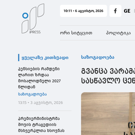
GE
10:11 • 6 აგვისტო, 2026
ორი სიტყვით
პოლიტიკა
საზოგადოება
ყველაზე კითხვადი
პენსიების რამდენი
გვანცა ვარა
ლარით ზრდაა
სასწავლო ცე
მოსალოდნელი 2027
წლიდან
საზოგადოება
13:15 • 3 აგვისტო, 2026
პრემიერმინისტრმა
შოვის ტრაგედიის
მსხვერპლთა ხსოვნას