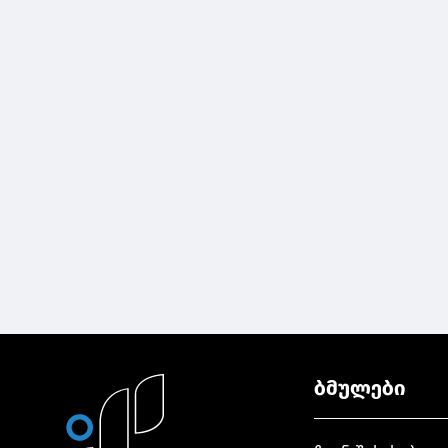
ბმულები