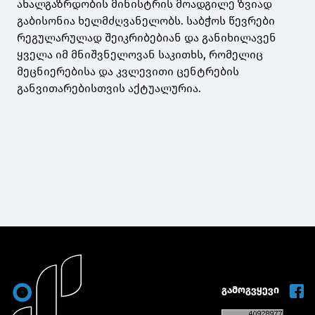
ახალგაზრდობის მინისტრის მოადგილე ზვიად
გაბისონია ხელმძღვანელობს. საბჭოს წევრები
რეგულარულად შეიკრიბებიან და განიხილავენ
ყველა იმ მნიშვნელოვან საკითხს, რომელიც
მეცნიერებისა და კვლევითი ცენტრების
განვითარებისთვის აქტუალურია.
გამოგვყევი