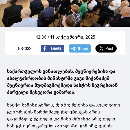
12:36 • 11 სექტემბერი, 2025
63
საქართველოს განათლების, მეცნიერებისა და
ახალგაზრდობის მინისტრმა გივი მიქანაძემ
მეცნიერთა მუდმივმოქმედი საბჭოს წევრებთან
პირველი შეხვედრა გამართა.
საბჭო სამინისტროს, მეცნიერებისა და კვლევითი
ცენტრების წარმომადგენლებისგან არის
დაკომპლექტებული და მისი მიზანია არსებული
სამეცნიერო გარემოს ანალიზი, გამოწვევების