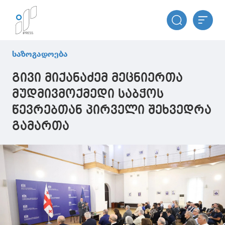
საზოგადოება
გივი მიქანაძემ მეცნიერთა
მუდმივმოქმედი საბჭოს
წევრებთან პირველი შეხვედრა
გამართა