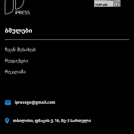
ბმულები
ჩვენ შესახებ
რედაქცია
რეკლამა
ipressge@gmail.com
თბილისი, ფშავის ქ. 16, მე-3 სართული