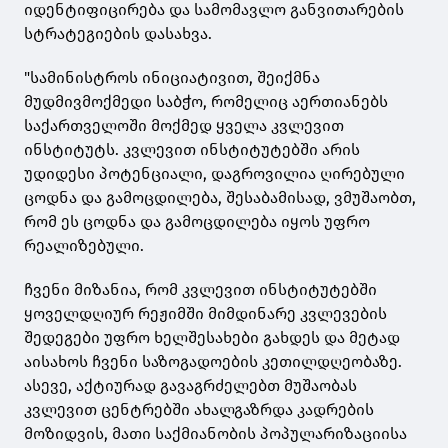
იდენტიფიცირება და სამომავლო განვითარების
სტრატეგიების დასახვა.
"სამინისტროს ინიციატივით, შეიქმნა
მუდმივმოქმედი საბჭო, რომელიც აერთიანებს
საქართველოში მოქმედ ყველა კვლევით
ინსტიტუტს. კვლევით ინსტიტუტებში არის
უდიდესი პოტენციალი, დაგროვილია ღირებული
ცოდნა და გამოცდილება, შესაბამისად, ვმუშაობთ,
რომ ეს ცოდნა და გამოცდილება იყოს უფრო
რეალიზებული.
ჩვენი მიზანია, რომ კვლევით ინსტიტუტებში
ყოველდღიურ რეჟიმში მიმდინარე კვლევების
შედეგები უფრო ხელშესახები გახდეს და მეტად
აისახოს ჩვენი საზოგადოების კეთილდღეობაზე.
ასევე, აქტიურად გავაგრძელებთ მუშაობას
კვლევით ცენტრებში ახალგაზრდა კადრების
მოზიდვის, მათი საქმიანობის პოპულარიზაციისა