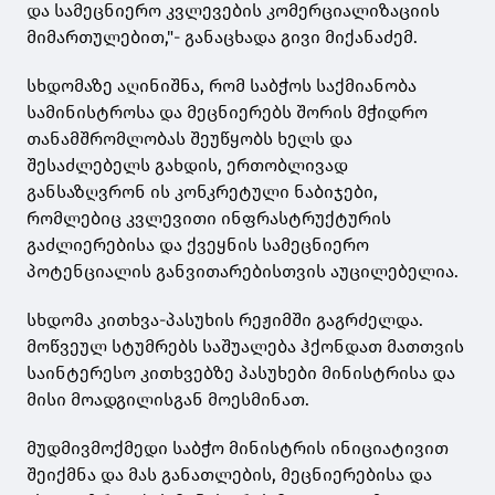
და სამეცნიერო კვლევების კომერციალიზაციის
მიმართულებით,"- განაცხადა გივი მიქანაძემ.
სხდომაზე აღინიშნა, რომ საბჭოს საქმიანობა
სამინისტროსა და მეცნიერებს შორის მჭიდრო
თანამშრომლობას შეუწყობს ხელს და
შესაძლებელს გახდის, ერთობლივად
განსაზღვრონ ის კონკრეტული ნაბიჯები,
რომლებიც კვლევითი ინფრასტრუქტურის
გაძლიერებისა და ქვეყნის სამეცნიერო
პოტენციალის განვითარებისთვის აუცილებელია.
სხდომა კითხვა-პასუხის რეჟიმში გაგრძელდა.
მოწვეულ სტუმრებს საშუალება ჰქონდათ მათთვის
საინტერესო კითხვებზე პასუხები მინისტრისა და
მისი მოადგილისგან მოესმინათ.
მუდმივმოქმედი საბჭო მინისტრის ინიციატივით
შეიქმნა და მას განათლების, მეცნიერებისა და