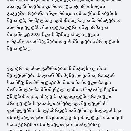
ახალგაზრდების ფართო აუდიტორიისთვის
გაგვეზიარებინა ინფორმაცია იმ საქმიანობების
შესახებ, რომელსაც ადმინისტრაცია წარმატებით
ახორციელებს. მათ დეტალური ინფორმაცია
მივაწოდე 2025 წლის მუნიციპალიტეტის
ორგანოთა არჩევნებისთვის მზადების პროცესის
შესახებაც.
ვფიქრობ, ახალგაზრდებთან მსგავსი ტიპის
შეხვედრები ძალიან მნიშვნელოვანია, რადგან
საარჩევნო პროცესებში მათი ჩართულობა და
მონაწილეობა მნიშვნელოვანია, როგორც ჩვენი
უწყებისთვის, ასევე ზოგადად დემოკრატიული
პროცესების გასაძლიერებლად. შეხვედრის
ფარგლებში ახალგაზრდებთან ერთად სხვადასხვა
მნიშვნელოვანი საკითხიც განვიხილე და მათთვის
საინტერესო მნიშვნელოვან კითხვებსაც