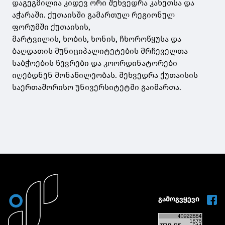
დაგეგმილია კიდევ ორი შეხვედრა კახეთსა და
აჭარაში. ქუთაისში გამართულ რეგიონულ
ფორუმში ქუთაისის,
მარტვილის, ხობის, ხონის, ჩხოროწყუსა და
ბაღდათის მუნიციპალიტეტების მრჩეველთა
საბჭოების წევრები და კოორდინატორები
იღებდნენ მონაწილეობას. შეხვედრა ქუთაისის
საერთაშორისო უნივერსიტეტში გაიმართა.
გამოგვყევი