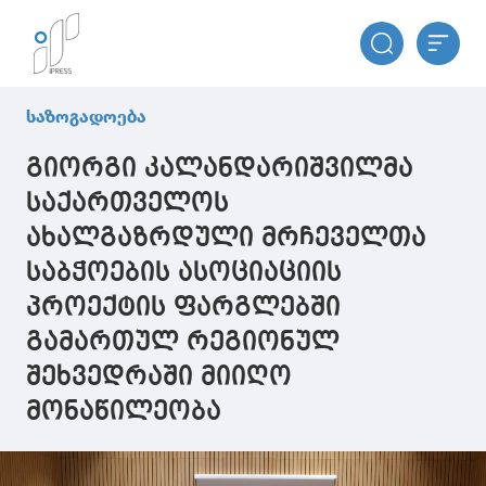
საზოგადოება
გიორგი კალანდარიშვილმა
საქართველოს
ახალგაზრდული მრჩეველთა
საბჭოების ასოციაციის
პროექტის ფარგლებში
გამართულ რეგიონულ
შეხვედრაში მიიღო
მონაწილეობა