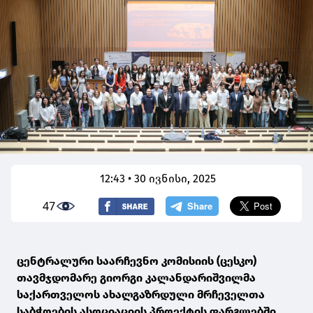
12:43 • 30 ივნისი, 2025
47
ცენტრალური საარჩევნო კომისიის (ცესკო)
თავმჯდომარე გიორგი კალანდარიშვილმა
საქართველოს ახალგაზრდული მრჩეველთა
საბჭოების ასოციაციის პროექტის ფარგლებში