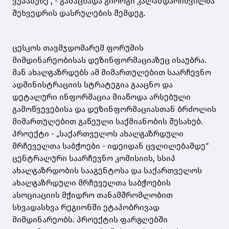
ვუპასუხე“, - განაცხადა გიორგი კალანდარიშვილმა
შეხვედრის დასრულების შემდეგ.
ცესკოს თავმჯდომარემ ფორუმის
მიმდინარეობისას დეზინფორმაციაზეც ისაუბრა.
მან ახალგაზრდებს ამ მიმართულებით საარჩევნო
ადმინისტრაციის სტრატეგია გააცნო და
დეტალური ინფორმაცია მიაწოდა არსებული
გამოწვევებისა და დეზინფორმაციასთან ბრძოლის
მიმართულებით გაწეული საქმიანობის შესახებ.
პროექტი - „საქართველოს ახალგაზრდული
მრჩეველთა საბჭოები - იდეიდან ცვლილებამდე“
ცენტრალური საარჩევნო კომისიის, სსიპ
ახალგაზრდობის სააგენტოსა და საქართველოს
ახალგაზრდული მრჩეველთა საბჭოების
ასოციაციის მჭიდრო თანამშრომლობით
სხვადასხვა რეგიონში ეტაპობრივად
მიმდინარეობს. პროექტის ფარგლებში