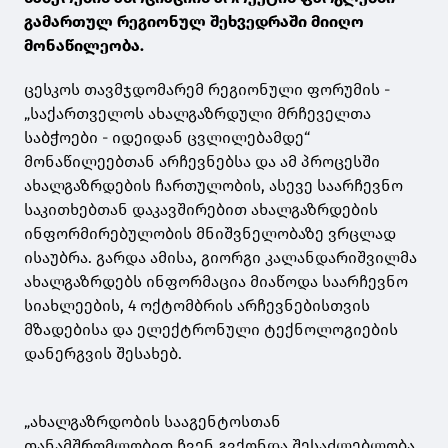
გამართულ რეგიონულ შეხვედრაში მიიღო
მონაწილეობა.
ცესკოს თავმჯდომარემ რეგიონული ფორუმის -
„საქართველოს ახალგაზრდული მრჩეველთა
საბჭოები - იდეიდან ცვლილებამდე“
მონაწილეებთან არჩევნებსა და ამ პროცესში
ახალგაზრდების ჩართულობის, ასევე საარჩევნო
საკითხებთან დაკავშირებით ახალგაზრდების
ინფორმირებულობის მნიშვნელობაზე ვრცლად
ისაუბრა. გარდა ამისა, გიორგი კალანდარიშვილმა
ახალგაზრდებს ინფორმაცია მიაწოდა საარჩევნო
სიახლეების, 4 ოქტომბრის არჩევნებისთვის
მზადებისა და ელექტრონული ტექნოლოგიების
დანერგვის შესახებ.
„ახალგაზრდობის სააგენტოსთან
თანამშრომლობით ჩვენ გვქონდა შესაძლებლობა