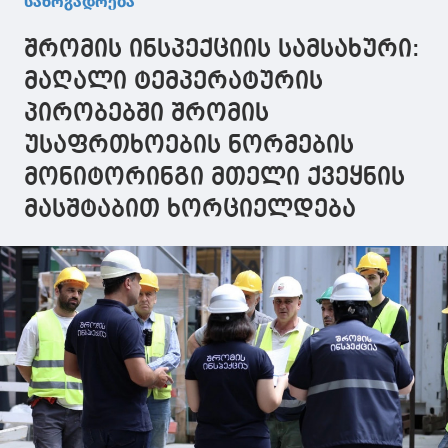
საზოგადოება
შრომის ინსპექციის სამსახური:
მაღალი ტემპერატურის
პირობებში შრომის
უსაფრთხოების ნორმების
მონიტორინგი მთელი ქვეყნის
მასშტაბით ხორციელდება