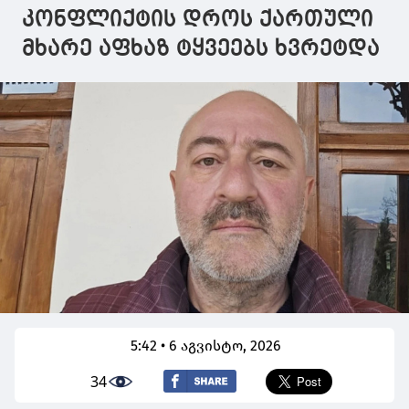
კონფლიქტის დროს ქართული
მხარე აფხაზ ტყვეებს ხვრეტდა
5:42 • 6 აგვისტო, 2026
34