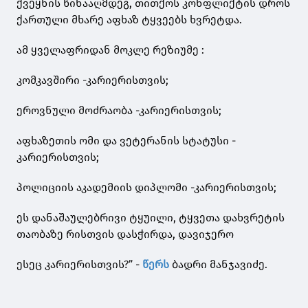
ქვეყნის წინააღმდეგ, თითქოს კონფლიქტის დროს
ქართული მხარე აფხაზ ტყვეებს ხვრეტდა.
ამ ყველაფრიდან მოკლე რეზიუმე :
კომკავშირი -კარიერისთვის;
ეროვნული მოძრაობა -კარიერისთვის;
აფხაზეთის ომი და ვეტერანის სტატუსი -
კარიერისთვის;
პოლიციის აკადემიის დიპლომი -კარიერისთვის;
ეს დანაშაულებრივი ტყუილი, ტყვეთა დახვრეტის
თაობაზე რისთვის დასჭირდა, დავიჯერო
ესეც კარიერისთვის?” -
წერს
ბადრი მანჯავიძე.