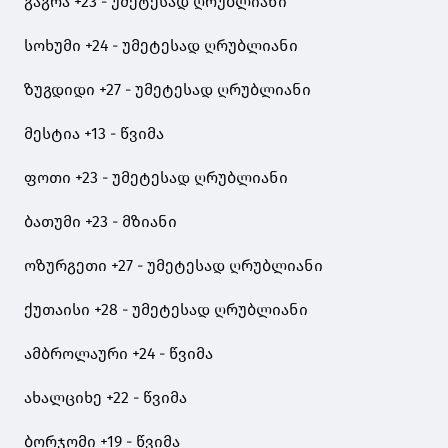
გაგრა +23 - უმეტესად ღრუბლიანი
სოხუმი +24 - უმეტესად ღრუბლიანი
ზუგდიდი +27 - უმეტესად ღრუბლიანი
მესტია +13 - წვიმა
ფოთი +23 - უმეტესად ღრუბლიანი
ბათუმი +23 - მზიანი
ოზურგეთი +27 - უმეტესად ღრუბლიანი
ქუთაისი +28 - უმეტესად ღრუბლიანი
ამბროლაური +24 - წვიმა
ახალციხე +22 - წვიმა
ბორჯომი +19 - წვიმა