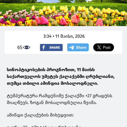
3:34 • 11 მაისი, 2026
65
სინოპტიკოსების პროგნოზით, 11 მაისს
საქართველოს უმეტეს ქალაქებში ღრუბლიანი,
თუმცა თბილი ამინდია მოსალოდნელი.
ტემპერატურა რამდენიმე ქალაქში +27 გრადუსს
მიაღწევს. ზოგან მოსალოდნელია წვიმა.
ამინდი ქალაქების მიხედვით: