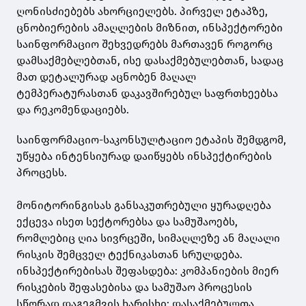
ღონისძიებებს ახორციელებს. პირველ ეტაპზე,
ცნობიერების ამაღლების მიზნით, ინსპექტორები
საინფორმაციო შეხვედრებს მართავენ როგორც
დამსაქმებლებთან, ისე დასაქმებულებთან, სადაც
მათ დეტალურად აცნობენ მაღალ
ტემპერატურასთან დაკავშირებულ საფრთხეებსა
და რეკომენდაციებს.
საინფორმაციო-საკონსულტაციო ეტაპის შემდგომ,
უწყება ინტენსიურად დაიწყებს ინსპექტირების
პროცესს.
მონიტორინგისას განსაკუთრებული ყურადღება
ექცევა ისეთ სექტორებსა და სამუშაოებს,
რომლებიც ღია სივრცეში, სიმაღლეზე ან მაღალი
რისკის შემცველ ტექნიკასთან სრულდება.
ინსპექტირებისას შეფასდება: კომპანიების მიერ
რისკების შეფასებისა და სამუშაო პროცესის
სწორად დაგეგმვის ხარისხი; დასაქმებულთა