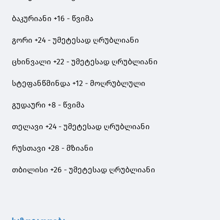
ბაკურიანი +16 - წვიმა
გორი +24 - უმეტესად ღრუბლიანი
ცხინვალი +22 - უმეტესად ღრუბლიანი
სტეფანწმინდა +12 - მოღრუბლული
გუდაური +8 - წვიმა
თელავი +24 - უმეტესად ღრუბლიანი
რუსთავი +28 - მზიანი
თბილისი +26 - უმეტესად ღრუბლიანი