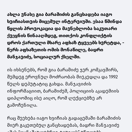
ახლა ვნახე გია ბარამიძის განცხადება იაგო
ხვიჩიასთვის მიცემულ ინტერვიუში. ესაა წმინდა
წყლის პროვოკაცია და მავნებლობა საკუთარი
ქვეყნის წინააღმდეგ, თითქოს კონფლიქტის
დროს ქართული მხარე აფხაზ ტყვეებს ხვრეტდა, -
წერს აფხაზეთის ომის მონაწილე, ბადრი
მანჯავიძე, სოციალურ ქსელში.
ის იხსენებს, რომ გია ბარამიძე ჯერ კომკავშირს,
შემდეგ ეროვნულ მოძრაობას მიეკედლა და 1992
წელს დეპუტატიც გახდა. მანჯავიძის
ინფორმაციით, ბარამიძემ, პოლიციის აკადემიის
დიპლომიც ისე აიღო, რომ ლექციებზე არ
გამოჩენილა.
რაც შეეხება იაგო ხვიჩიას გადაცემაში ბარამიძის
მიერ გაკეთებულ განცხადებას, ბადრი მანჯავიძე