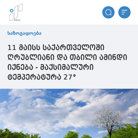
საზოგადოება
11 მაისს საქართველოში
ღრუბლიანი და თბილი ამინდი
იქნება - მაქსიმალური
ტემპერატურა 27°