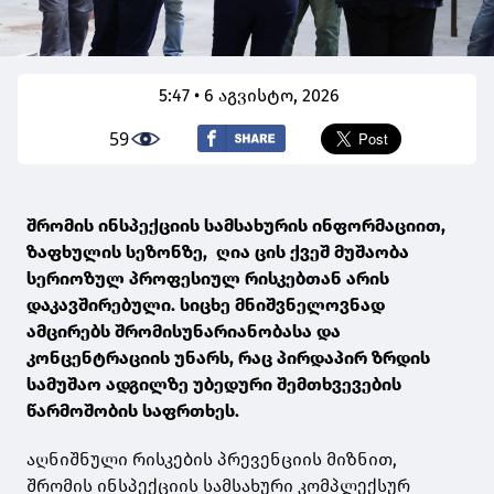
5:47 • 6 აგვისტო, 2026
59
შრომის ინსპექციის სამსახურის ინფორმაციით,
ზაფხულის სეზონზე, ღია ცის ქვეშ მუშაობა
სერიოზულ პროფესიულ რისკებთან არის
დაკავშირებული. სიცხე მნიშვნელოვნად
ამცირებს შრომისუნარიანობასა და
კონცენტრაციის უნარს, რაც პირდაპირ ზრდის
სამუშაო ადგილზე უბედური შემთხვევების
წარმოშობის საფრთხეს.
აღნიშნული რისკების პრევენციის მიზნით,
შრომის ინსპექციის სამსახური კომპლექსურ