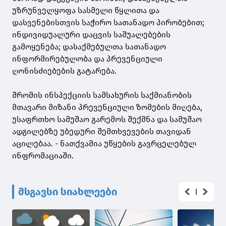
უზრუნველყოფა სასმელი წყლითა და
დასვენებისთვის საჭირო სათანადო პირობებით;
ინდივიდუალური დაცვის საშუალებების
გამოყენება; დასაქმებულთა სათანადო
ინფორმირებულობა და პრევენციული
ღონისძიებების გატარება.
შრომის ინსპექციის სამსახურის საქმიანობის
მთავარი მიზანი პრევენციული ზომების მიღება,
უსაფრთხო სამუშაო გარემოს შექმნა და სამუშაო
ადგილებზე უბედური შემთხვევების თავიდან
აცილებაა. - ნათქვამია უწყების გავრცელებულ
ინფრომაციაში.
მსგავსი სიახლეები