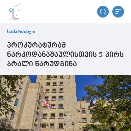
სამართალი
პროკურატურამ
ნარკოდანაშაულისთვის 5 პირს
ბრალი წარუდგინა