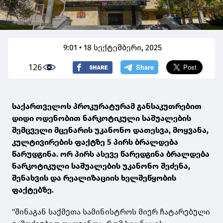
9:01 • 18 სექტემბერი, 2025
126
საქართველოს პროკურატურამ განსაკუთრებით
დიდი ოდენობით ნარკოტიკული საშუალების
შემცველი მცენარის უკანონო დათესვა, მოყვანა,
კულტივირების ფაქტზე 5 პირს ბრალდება
წარუდგინა. ორ პირს ასევე წარედგინა ბრალდება
ნარკოტიკული საშუალების უკანონო შეძენა,
შენახვის და რეალიზაციის ხელშეწყობის
ფაქტებზე.
"შინაგან საქმეთა სამინისტროს მიერ ჩატარებული