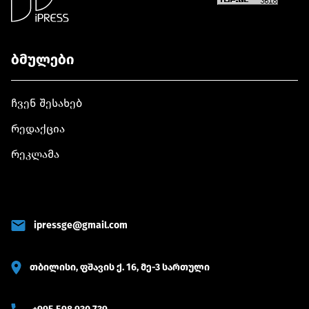
ბმულები
ჩვენ შესახებ
რედაქცია
რეკლამა
ipressge@gmail.com
თბილისი, ფშავის ქ. 16, მე-3 სართული