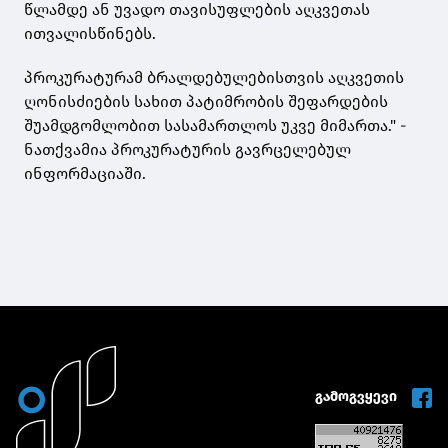
წლამდე ან უვადო თავისუფლების აღკვეთას
ითვალისწინებს.
პროკურატურამ ბრალდებულებისთვის აღკვეთის
ღონისძიების სახით პატიმრობის შეფარდების
შუამდგომლობით სასამართლოს უკვე მიმართა." -
ნათქვამია პროკურატურის გავრცელებულ
ინფორმაციაში.
გამოგვყევი