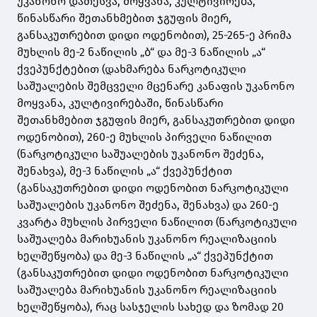
უკანონო დათესვა, მოყვანა, კულტივირება,
წინასწარი შეთანხმებით ჯგუფის მიერ,
განსაკუთრებით დიდი ოდენობით), 25-265-ე პრიმა
მუხლის მე-2 ნაწილის „ბ“ და მე-3 ნაწილის „ა“
ქვეპუნქტებით (დახმარება ნარკოტიკული
საშუალების შემცველი მცენარე კანაფის უკანონო
მოყვანა, კულტივირებაში, წინასწარი
შეთანხმებით ჯგუფის მიერ, განსაკუთრებით დიდი
ოდენობით), 260-ე მუხლის პირველი ნაწილით
(ნარკოტიკული საშუალების უკანონო შეძენა,
შენახვა), მე-3 ნაწილის „ა“ ქვეპუნქტით
(განსაკუთრებით დიდი ოდენობით ნარკოტიკული
საშუალების უკანონო შეძენა, შენახვა) და 260-ე
კვარტა მუხლის პირველი ნაწილით (ნარკოტიკული
საშუალება მარიხუანის უკანონო რეალიზაციის
ხელშეწყობა) და მე-3 ნაწილის „ა“ ქვეპუნქტით
(განსაკუთრებით დიდი ოდენობით ნარკოტიკული
საშუალება მარიხუანის უკანონო რეალიზაციის
ხელშეწყობა), რაც სასჯელის სახედ და ზომად 20