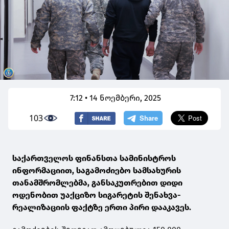
7:12 • 14 ნოემბერი, 2025
103
საქართველოს ფინანსთა სამინისტროს
ინფორმაციით, საგამოძიებო სამსახურის
თანამშრომლებმა, განსაკუთრებით დიდი
ოდენობით უაქციზო სიგარეტის შენახვა-
რეალიზაციის ფაქტზე ერთი პირი დააკავეს.