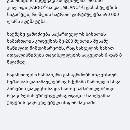
გამოძიების შედეგად ამოღებულია 150 000
კოლოფი „FARGO“-სა და „MILANO“-ს დასახელების
სიგარეტი, რომლის საერთო ღირებულება 690 000
ლარს აღემატება.
საქმეზე გამოძიება საქართველოს სისხლის
სამართლის კოდექსის მე-200 მუხლის მესამე
ნაწილით მიმდინარეობს, რაც სასჯელის სახით
ითვალისწინებს თავისუფლების აღკვეთას 6-დან 8
წლამდე.
საგამოძიებო სამსახური განაგრძობს ინტენსიურ
მუშაობას დანაშაულებრივ სქემაში ჩართული სხვა
პირების დადგენისა და მათზე სამართლებრივი
რეაგირების უზრუნველსაყოფად. - ნათქვამია
უწყების გავრცელებულ ინფორმაციაში.