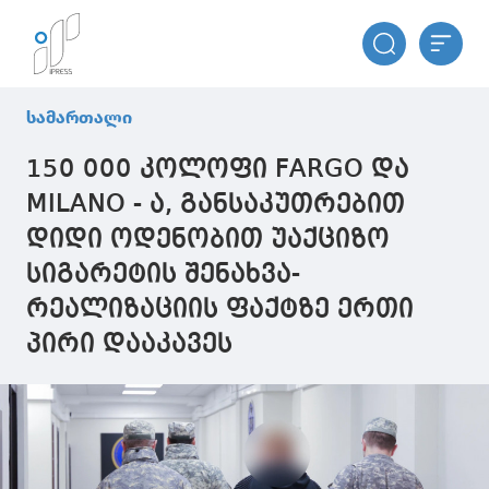
სამართალი
150 000 კოლოფი FARGO და
MILANO - ა, განსაკუთრებით
დიდი ოდენობით უაქციზო
სიგარეტის შენახვა-
რეალიზაციის ფაქტზე ერთი
პირი დააკავეს