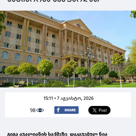
15:11 • 7 აგვისტო, 2026
98
გიგა ავალიანის საქმეზე დაკავებულ ნია