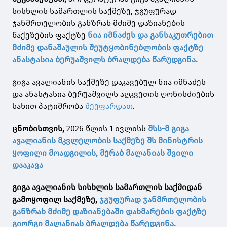
სისხლის სამართლის საქმეზე, ჯგუფურად
ჯანმრთელობის განზრახ მძიმე დაზიანების
წაქეზების ფაქტზე
ნია იმნაძეს და განსაკუთრებით
მძიმე დანაშაულის შეუტყობინებლობის ფაქტზე
ანასტასია ბერუაშვილს ბრალდება წარუდგინა.
გიგა ავალიანის საქმეზე დაკავებულ ნია იმნაძეს
და ანასტასია ბერუაშვილს აღკვეთის ღონისძიების
სახით პატიმრობა
შეეფარდათ
.
ცნობისთვის,
2026 წლის 1 ივლისს
შსს-მ გიგა
ავალიანის მკვლელობის საქმეზე შს მინისტრის
ყოფილი მოადგილის, მერაბ მალანიას შვილი
დააკავა
გიგა ავალიანის სისხლის სამართლის საქმიდან
გამოყოფილ საქმეზე,
ჯგუფურად ჯანმრთელობის
განზრახ მძიმე დაზიანებაში დახმარების ფაქტზე
გიორგი მალანიას ბრალდება წარედგინა.