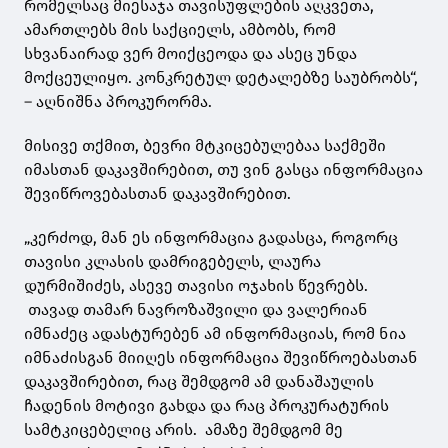
რომელსაც მიესაჯა თავისუფლების აღკვეთა,
ამართლებს მის საქციელს, ამბობს, რომ
სხვანაირად ვერ მოიქცეოდა და ასეც უნდა
მოქცეულიყო. კონკრეტულ დეტალებზე საუბრობს“,
– აღნიშნა პროკურორმა.
მისივე თქმით, ბევრი მტკიცებულებაა საქმეში
იმასთან დაკავშირებით, თუ ვინ გასცა ინფორმაცია
შევიწროვებასთან დაკავშირებით.
„კერძოდ, მან ეს ინფორმაცია გადასცა, როგორც
თავისი კლასის დამრიგებელს, ლაურა
დურმიშიძეს, ასევე თავისი ოჯახის წევრებს.
თავად თამარ ნავროზაშვილი და ვალერიან
იმნაძეც ადასტურებენ ამ ინფორმაციას, რომ ნია
იმნაძისგან მიიღეს ინფორმაცია შევიწროებასთან
დაკავშირებით, რაც შემდგომ ამ დანაშაულის
ჩადენის მოტივი გახდა და რაც პროკურატურის
სამტკიცებელიც არის. ამაზე შემდგომ მე