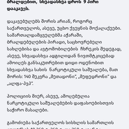
ბრალდებით, სხვადასხვა დროს 9 პირი
დააკავეს.
დაკავებულებს შორის არიან, როგორც
საქართველოს, ასევე, უცხო ქვეყნის მოქალაქეები.
სამართალდამცველებმა აჭარაში,
ბრალდებულების პირადი, საცხოვრებელი
სახლებისა და ავტომობილების ჩხრეკის შედეგად,
ასევე, სხვადასხვა ადგილიდან ნივთმტკიცებად
ამოიღეს განსაკუთრებით დიდი ოდენობით
სხვადასხვა სახის ნარკოტიკული საშუალება, მათ
შორის: 140 შეკვრა „მეთადონი“, „მეფედრონი“ და
„ალფა-პვპ“.
პოლიციის მიერ, ასევე, ამოღებულია
ნარკოტიკული საშუალებების დაფასოებისთვის
საჭირო მასალები.
გამოძიება საქართველოს სისხლის სამართლის