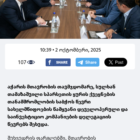
10:39 • 2 ოქტომბერი, 2025
107
აჭარის მთავრობის თავმჯდომარე, სულხან
თამაზაშვილი სპარსეთის ყურის ქვეყნების
თანამშრომლობის საბჭოს წევრი
სახელმწიფოების წამყვანი დეველოპერული და
საინვესტიციო კომპანიების დელეგაციის
წევრებს შეხვდა.
შეხვედრის ფარგლებში, მთავრობის