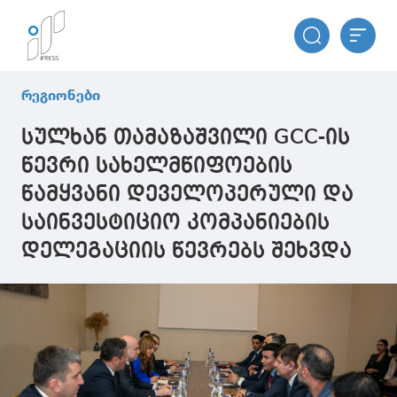
რეგიონები
სულხან თამაზაშვილი GCC-ის
წევრი სახელმწიფოების
წამყვანი დეველოპერული და
საინვესტიციო კომპანიების
დელეგაციის წევრებს შეხვდა