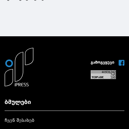
გამოგვყევი
ბმულები
ჩვენ შესახებ