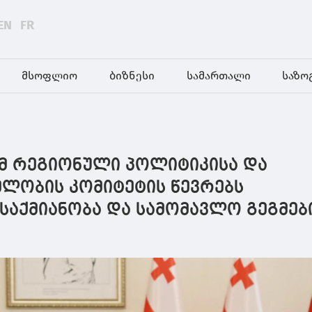
EN
FR
მსოფლიო
ბიზნესი
სამართალი
საზო
ემ რეგიონული პოლიტიკისა და
ლობის კომიტეტის წევრებს
საქმიანობა და სამომავლო გეგმებ