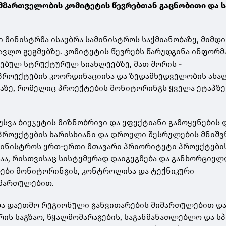
მართველობის კომიტეტის წევრებთან გაცნობითი და ს
 მინისტრმა ისაუბრა სამინისტროს საქმიანობაზე, მიმდ
ავლო გეგმებზე. კომიტეტის წევრებს წარუდგინა ინფორმ
ებულ სტრუქტურულ სიახლეებზე, მათ შორის -
როექტების კოორდინაციისა და ზედამხედველობის ახა
აზე, რომელიც პროექტების მონიტორინგს ყველა ეტაპზე
აუსვა ბიუჯეტის მიზნობრივი და ეფექტიანი გამოყენების 
როექტების ხარისხიანი და დროული შესრულების მნიშვ
ამინისტროს ერთ-ერთი მთავარი პრიორიტეტი პროექტები
ბაა, რისთვისაც სისტემურად დაიგეგმება და განხორციელ
ბები მონიტორინგის, კონტროლისა და ტექნიკური
მართულებით.
ბა დაეთმო რეგიონული განვითარების მიმართულებით დ
ორის საგზაო, წყალმომარაგების, საგანმანათლებლო და 