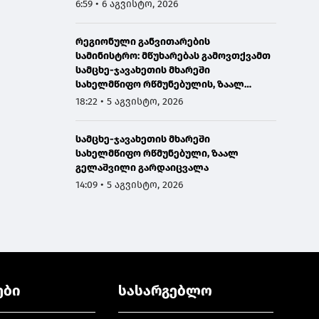
6:59 • 6 აგვისტო, 2026
რეგიონული განვითარების
სამინისტრო: მწუხარებას გამოვთქვამთ
სამცხე-ჯავახეთის მხარეში
სახელმწიფო რწმუნებულის, ზაალ
გელაშვილის გარდაცვალების გამო
18:22 • 5 აგვისტო, 2026
სამცხე-ჯავახეთის მხარეში
სახელმწიფო რწმუნებული, ზაალ
გელაშვილი გარდაიცვალა
14:09 • 5 აგვისტო, 2026
ები
სასარგებლო