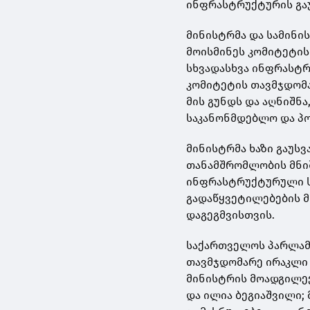
ინფრასტრუქტურის გაუ
მინისტრმა და სამინი
მოისმინეს კომიტეტის
სხვადასხვა ინფრასტრ
კომიტეტის თავმჯდომა
მის გუნდს და აღნიშნ
საკანონმდებლო და პ
მინისტრმა ხაზი გაუს
თანამშრომლობის მნიშ
ინფრასტრუქტურული ს
გადაწყვეტილებების 
დაგეგმვისთვის.
საქართველოს პარლამ
თავმჯდომარე ირაკლი
მინისტრის მოადგილეე
და ილია ბეგიაშვილი;