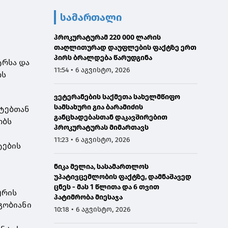
სამართალი
პროკურატურამ 220 000 ლარის
თაღლითურად დაუფლების ფაქტზე ერთ
პირს ბრალდება წარუდგინა
ტრსა და
11:54 • 6 აგვისტო, 2026
ოს
ვეტერანების საქმეთა სახელმწიფო
სამსახური გია ბარამიძის
ეტებთან
განცხადებასთან დაკავშირებით
ობს
პროკურატურას მიმართავს
11:23 • 6 აგვისტო, 2026
ტების
ნიკა მელია, სასამართლოს
უპატივცემლობის ფაქტზე, დამნაშავედ
ცნეს - მას 1 წლითა და 6 თვით
ურის
პატიმრობა მიესაჯა
გობიანი
10:18 • 6 აგვისტო, 2026