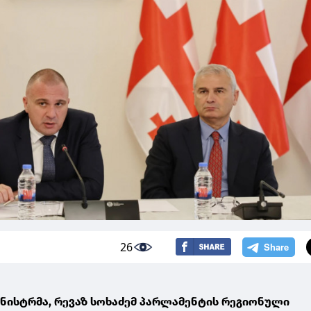
26
ნისტრმა, რევაზ სოხაძემ პარლამენტის რეგიონული