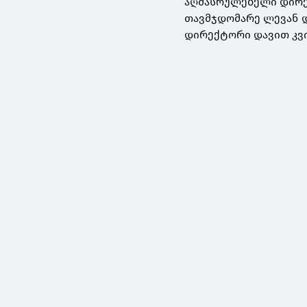
აღმასრულებელი დირე
თავმჯდომარე ლევან დ
დირექტორი დავით კვი