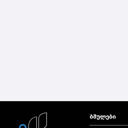
ბმულები