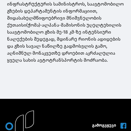
ინფრასტრუქტურის სამინისტროს, საავტომობილო
გზების დეპარტამენტის ინფორმაციით,
შიდასახელმწიფოებრივი მნიშვნელობის
ქუთაისი(ჭომა)-ალპანა-მამისონის უღელტეხილის
საავტომობილო გზის მე-18 კმ-ზე ინტენსიური
ნალექების შედეგად, მდინარე რიონის ადიდების
და გზის სავალ ნაწილზე გადმოსვლის გამო,
აღნიშნულ მონაკვეთზე დროებით აკრძალულია
ყველა სახის ავტოტრანსპორტის მოძრაობა.
გამოგვყევი