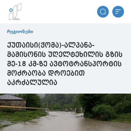
რეგიონები
ქუთაისი(ჭომა)-ალპანა-
მამისონის უღელტეხილის გზის
მე-18 კმ-ზე ავტოტრანსპორტის
მოძრაობა დროებით
აკრძალულია