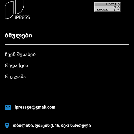
ბმულები
ჩვენ შესახებ
რედაქცია
რეკლამა
ipressge@gmail.com
თბილისი, ფშავის ქ. 16, მე-3 სართული