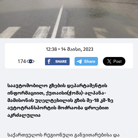
12:38 • 14 მაისი, 2023
174
საავტომობილო გზების დეპარტამენტის
ინფორმაციით, ქუთაისი(ჭომა)-ალპანა-
მამისონის უღელტეხილის გზის მე-18 კმ-ზე
ავტოტრანსპორტის მოძრაობა დროებით
აკრძალულია
საქართველოს რეგიონული განვითარებისა და