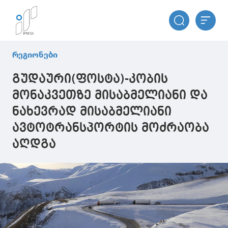
რეგიონები
გუდაური(ფოსტა)-კობის
მონაკვეთზე მისაბმელიანი და
ნახევრად მისაბმელიანი
ავტოტრანსპორტის მოძრაობა
აღდგა