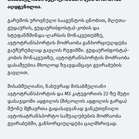
აღდგენილია.
გარემოს ეროვნული სააგენტოს ცნობით, მლეთა-
გუდაურის, გუდაური(ფოსტა)–კობის და
სტეფანწმინდა-ლარსის მონაკვეთებზე,
ავტოტრანსპორტის მოძრაობა განხორციელდება
გაუჩერებლად გავლის რეჟიმში. გუდაური(ფოსტა)–
კობის მონაკვეთზე, ავტოტრანსპორტის მოძრაობა
დასაშვებია მხოლოდ ზვავდამცავი გვირაბების
გავლით.
მისაბმელიანი, ნახევრად მისაბმელიანი
ავტოტრანსპორტის და M3 კატეგორიის 22-ზე მეტი
დასაჯდომი ადგილის (მძღოლის ადგილის გარდა)
მქონე მგზავრთა გადასაყვანად განკუთვნილი
ავტოსატრანსპორტო საშუალებების მოძრაობა
გვირაბებში, განხორციელდება ცალმხრივად.