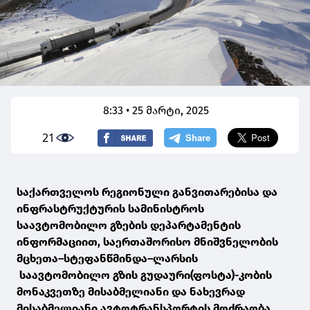
8:33 • 25 მარტი, 2025
21
საქართველოს რეგიონული განვითარებისა და
ინფრასტრუქტურის სამინისტროს
საავტომობილო გზების დეპარტამენტის
ინფორმაციით, საერთაშორისო მნიშვნელობის
მცხეთა–სტეფანწმინდა–ლარსის
საავტომობილო გზის გუდაური(ფოსტა)-კობის
მონაკვეთზე მისაბმელიანი და ნახევრად
მისაბმელიანი ავტოტრანსპორტის მოძრაობა