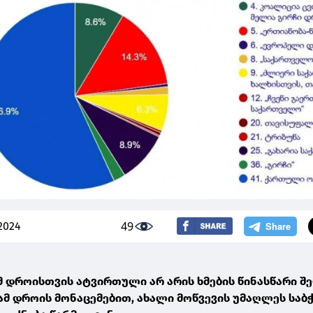
49
2024
ამ დროისთვის ატვირთული არ არის ხმების წინასწარი შე
ამ დროის მონაცემებით, ახალი მოწვევის უმაღლეს საბჭ