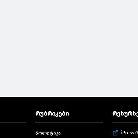
რუბრიკები
რესურს
iPress.
პოლიტიკა