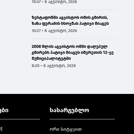
10:47 • 8 აგვისტო, 2026
ზესტაფონში აგვისტოს ომის გმირის,
ზაზა ფერაძის ხსოვნას პატივი მიაგეს
10:27 • 8 აგვისტო, 2026
2008 წლის აგვისტოს ომში დაღუპულ
გმირებს პატივი მიაგეს იმერეთის 12-ვე
მუნიციპალიტეტში
8:20 • 8 აგვისტო, 2026
ები
სასარგებლო
GE
ორი სიტყვით