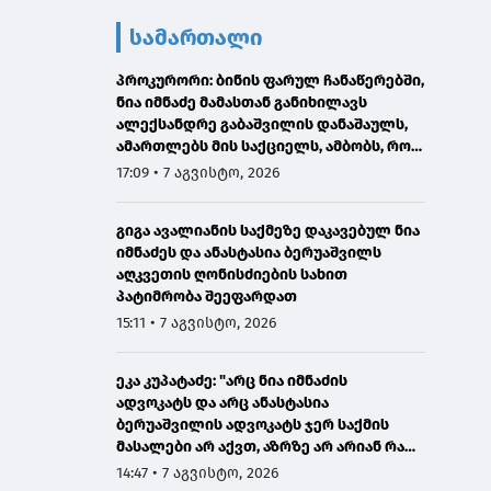
სამართალი
პროკურორი: ბინის ფარულ ჩანაწერებში,
ნია იმნაძე მამასთან განიხილავს
ალექსანდრე გაბაშვილის დანაშაულს,
ამართლებს მის საქციელს, ამბობს, რომ
სხვანაირად ვერ მოიქცეოდა
17:09 • 7 აგვისტო, 2026
გიგა ავალიანის საქმეზე დაკავებულ ნია
იმნაძეს და ანასტასია ბერუაშვილს
აღკვეთის ღონისძიების სახით
პატიმრობა შეეფარდათ
15:11 • 7 აგვისტო, 2026
ეკა კუპატაძე: "არც ნია იმნაძის
ადვოკატს და არც ანასტასია
ბერუაშვილის ადვოკატს ჯერ საქმის
მასალები არ აქვთ, აზრზე არ არიან რა
წერია მასალებში"
14:47 • 7 აგვისტო, 2026