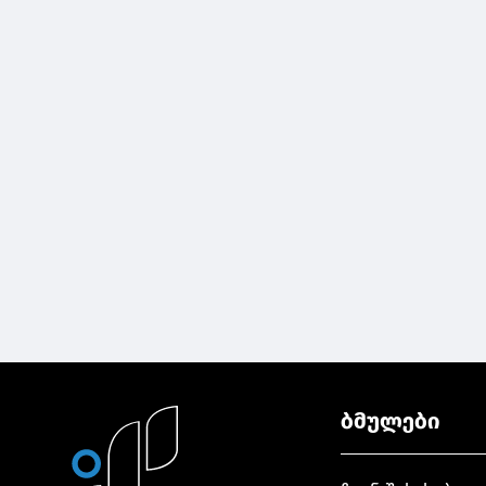
ბმულები