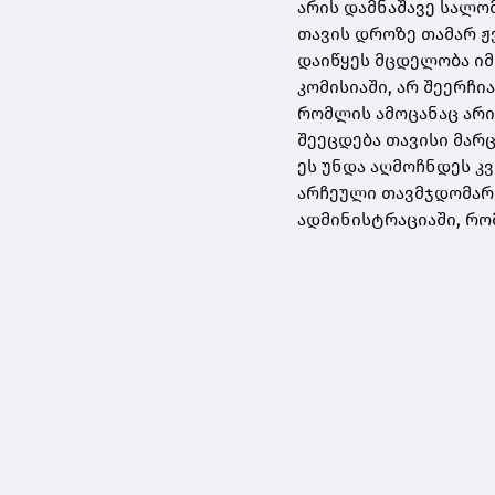
არის დამნაშავე სალო
თავის დროზე თამარ ჟვ
დაიწყეს მცდელობა იმ
კომისიაში, არ შეერჩი
რომლის ამოცანაც არის
შეეცდება თავისი მარ
ეს უნდა აღმოჩნდეს კ
არჩეული თავმჯდომარე
ადმინისტრაციაში, რომ