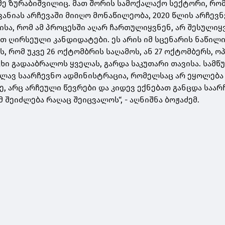
მე ზურაბიშვილიც. მათ შორის სამოქალაქო სექტორი, რო
ანიას არჩევაში მიიღო მონაწილეობა, 2020 წლის არჩევნ
ისა, რომ ამ პროცესში აღარ ჩართულიყვნენ, არ შესულიყ
ათ ღირსეული კანდიდატები. ეს არის იმ სცენარის ნაწილი
, რომ უკვე 26 ოქტომბრის საღამოს, ან 27 ოქტომბერს, ო
ცხი გადააბრალოს ყველას, გარდა საკუთარი თავისა. სამ
ვლავ საარჩევნო ადმინისტრაცია, რომელსაც არ ეყოლება
, არც არჩეული წევრები და კიდევ ექნებათ განცდა საარ
 შეიძლება რაღაც შეიცვალოს“, - აღნიშნა ბოჟაძემ.