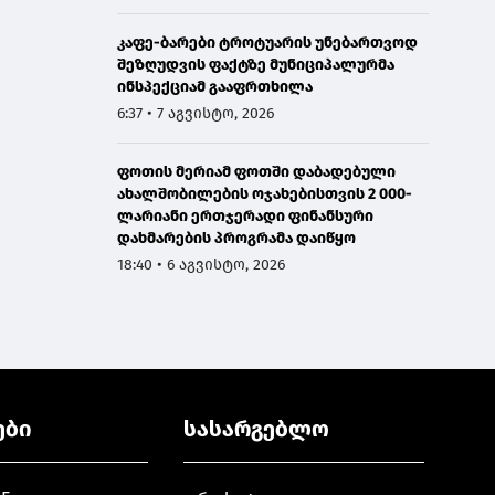
კაფე-ბარები ტროტუარის უნებართვოდ
შეზღუდვის ფაქტზე მუნიციპალურმა
ინსპექციამ გააფრთხილა
6:37 • 7 აგვისტო, 2026
ფოთის მერიამ ფოთში დაბადებული
ახალშობილების ოჯახებისთვის 2 000-
ლარიანი ერთჯერადი ფინანსური
დახმარების პროგრამა დაიწყო
18:40 • 6 აგვისტო, 2026
ები
სასარგებლო