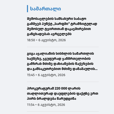
სამართალი
შემოსავლების სამსახური საბაჟო
გამშვებ პუნქტ „სარფში“ ტრანზიტულად
შემოსულ ტვირთთან დაკავშირებით
განცხადებას ავრცელებს
18:50 • 6 აგვისტო, 2026
გიგა ავალიანის სისხლის სამართლის
საქმეზე, ჯგუფურად ჯანმრთელობის
განზრახ მძიმე დაზიანების წაქეზების
და განსაკუთრებით მძიმე დანაშაულის
შეუტყობინებლობის ფაქტებზე ორ პირს
15:45 • 6 აგვისტო, 2026
ბრალდება წარედგინა
პროკურატურამ 220 000 ლარის
თაღლითურად დაუფლების ფაქტზე ერთ
პირს ბრალდება წარუდგინა
11:54 • 6 აგვისტო, 2026