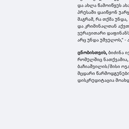
და ახლა წამოიწყეს ახ
პრესაში დაიწყონ უარ
მაგრამ, რა თქმა უნდა
და კრიმინალთან აქვთ 
ვერავითარი დაფინანს
არც უნდა უშველოს,“ -
ცნობისთვის,
ბიძინა ი
რომელშიც ნათქვამია,
ბაჩიაშვილის/მისი ოჯ
მცდარი წარმოდგენებ
დისკრედიტაცია მოახ