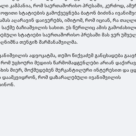
ალი კამპანია, რომ საერთაშორისო პრესაში, კერძოდ, ამ
ყოფითი სტატიების გამოქვეყნება ბატონ ბიძინა ივანიშვ
, ამას აღარავინ დაიჯერებს, იმიტომ, რომ იციან, რა თაღ
საქმე ბაჩიაშვილის სახით. ეს წერილიც ამის გამოძახილ
ებული სტატიები საერთაშორისო პრესაში მას ვერ უშვე
 აღნიშნა თენგიზ შარმანაშვილმა.
ვანიშვილის ადვოკატმა, თემო წიქვაძემ განცხადება გაა
 რომ უცხოური მედიის წარმომადგენლები არიან დაქირა
ახის მიერ, მოქმედებენ მერკანტილური ინტერესით და 
ი დაამკვიდრონ, რომ დაზარალებული ივანიშვილის
დინონ.