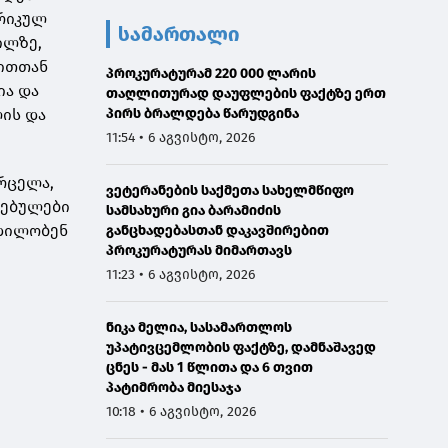
ერიკულ
სამართალი
ილზე,
ლითთან
პროკურატურამ 220 000 ლარის
ია და
თაღლითურად დაუფლების ფაქტზე ერთ
ლის და
პირს ბრალდება წარუდგინა
11:54 • 6 აგვისტო, 2026
ვრცელა,
ვეტერანების საქმეთა სახელმწიფო
ვებულები
სამსახური გია ბარამიძის
ცდილობენ
განცხადებასთან დაკავშირებით
პროკურატურას მიმართავს
11:23 • 6 აგვისტო, 2026
ნიკა მელია, სასამართლოს
უპატივცემლობის ფაქტზე, დამნაშავედ
ცნეს - მას 1 წლითა და 6 თვით
პატიმრობა მიესაჯა
10:18 • 6 აგვისტო, 2026