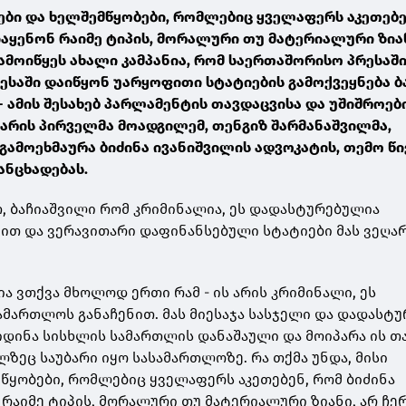
ები და ხელშემწყობები, რომლებიც ყველაფერს აკეთებე
იაყენონ რაიმე ტიპის, მორალური თუ მატერიალური ზიან
ამოიწყეს ახალი კამპანია, რომ საერთაშორისო პრესაში
ესაში დაიწყონ უარყოფითი სტატიების გამოქვეყნება 
 - ამის შესახებ პარლამენტის თავდაცვისა და უშიშროებ
არის პირველმა მოადგილემ, თენგიზ შარმანაშვილმა,
გამოეხმაურა ბიძინა ივანიშვილის ადვოკატის, თემო წი
ანცხადებას.
, ბაჩიაშვილი რომ კრიმინალია, ეს დადასტურებულია
ით და ვერავითარი დაფინანსებული სტატიები მას ვეღა
ა ვთქვა მხოლოდ ერთი რამ - ის არის კრიმინალი, ეს
მართლოს განაჩენით. მას მიესაჯა სასჯელი და დადასტ
იდინა სისხლის სამართლის დანაშაული და მოიპარა ის თა
ზეც საუბარი იყო სასამართლოზე. რა თქმა უნდა, მისი
წყობები, რომლებიც ყველაფერს აკეთებენ, რომ ბიძინა
 რაიმე ტიპის, მორალური თუ მატერიალური ზიანი, არ ჩე