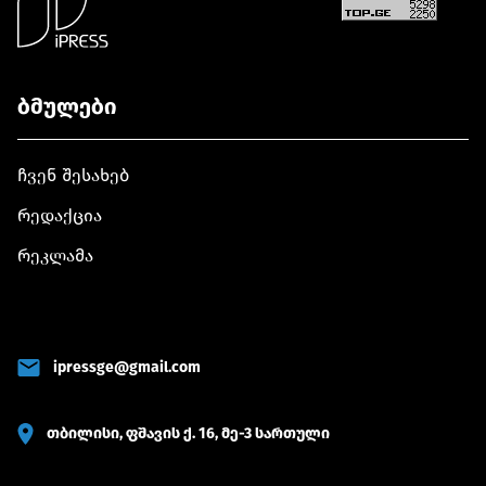
ბმულები
ჩვენ შესახებ
რედაქცია
რეკლამა
ipressge@gmail.com
თბილისი, ფშავის ქ. 16, მე-3 სართული