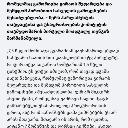
რომელმაც გამორიცხა გირაოს შეფარდება და
შემდგომ პირობითი სასჯელის გამოყენების
შესაძლებლობა, - წერს პარლამენტის
თავდაცვისა და უსაფრთხოების კომიტეტის
თავმჯდომარის პირველი მოადგილე თენგიზ
შარმანაშვილი.
„7,5 წელი მომისაჯა გვარამიამ გაუსამართლებლად
ნახევარი საათის წინ დაახლოებით ტვ პირველზე.
როგორ თქვა აიტანოს ხოშტარიამ 1,5 წელი
ციხეშიო. ეს ვთქვი იმიტომ, რომ თავად დგამს
ისეთ ნაბიჯებს, რომელმაც გამორიცხა გირაოს
შეფარდება და შემდგომ პირობითი სასჯელის
გამოყენების შესაძლებლობა. ჯერ არ მიკვირს
ასეთი ტიპი, რომელსაც უამრავი ხალხი ჰყავს
გამწარებული უსამართლოდ პროკურორობის
დროს, ასე რომ აანონსებს დაპატიმრებებს. ეს არ
არის მთავარი. მთავარი ის არის, რომ იკითხა,
აიტანო ? მომიწევს და ღირსიც ვიქნები, ასეთი