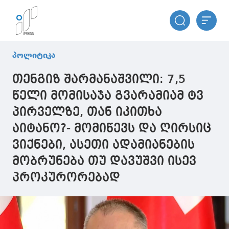
პოლიტიკა
თენგიზ შარმანაშვილი: 7,5
წელი მომისაჯა გვარამიამ ტვ
პირველზე, თან იკითხა
აიტანო?- მომიწევს და ღირსიც
ვიქნები, ასეთი ადამიანების
მობრუნება თუ დავუშვი ისევ
პროკურორებად