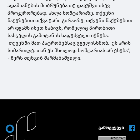
ადამიანების მობრუნება თუ დავუშვი ისევ
პროკურორებად. ახლა ხოშტარიაზე. თქვენი
წაქეზებით თქვა უარი გირაოზე, თქვენი წაქეზებით
არ დგამს ისეთ ნაბიჯს, რომელიც პირობითი
სასჯელის გამოტანის საფუძველი იქნება.
თქვენში მათ პატრონებსაც ვგულისხმობ. ეს არის
სიმართლე. თან ეს მხოლოდ ხოშტარიას არ ეხება“,
- წერს თენგიზ შარმანაშვილი.
გამოგვყევი