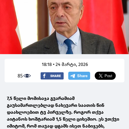
18:18 • 24 მარტი, 2026
85
7,5 წელი მომისაჯა გვარამიამ
გაუსამართლებლად ნახევარი საათის წინ
დაახლოებით ტვ პირველზე. როგორ თქვა
აიტანოს ხოშტარიამ 1,5 წელი ციხეშიო. ეს ვთქვი
იმიტომ, რომ თავად დგამს ისეთ ნაბიჯებს,