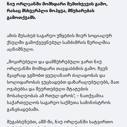
ნიუ ორლეანში მომხდარი შემთხვევის გამო,
რასაც მსხვერპლი მოჰყვა, მწუხარებას
გამოთქვამს.
ამის შესახებ საგარეო უწყების მიერ სოციალურ
ქსელში გამოქვეყნებულ სამძიმრის წერილშია
აღნიშნული.
„შოკირებული და დამწუხრებული ვართ ნიუ
ორლეანში მომხდარი თავდასხმის გამო. ჩვენ
მკაცრად ვგმობთ ყველანაირ ძალადობას და
სოლიდარობას ვუცხადებთ დაზარალებულებს, მათ
ოჯახებსა და შეერთებული შტატების
მოსახლეობას ამ რთულ დროს“, – ნათქვამია
საქართველოს საგარეო საქმეთა სამინისტროს
განცხადებაში.
შეგახსენებთ, აშშ-ში, ნიუ ორლეანში სატვირთო