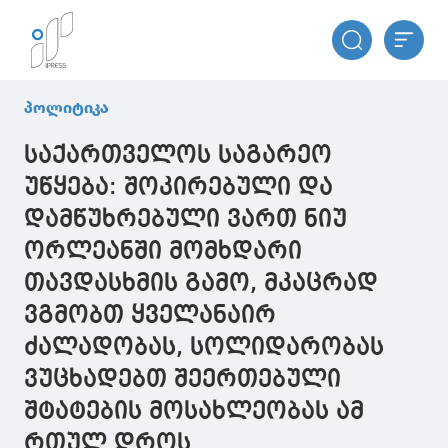
პოლიტიკა
საქართველოს საგარეო
უწყება: შოკირებული და
დამწუხრებული ვართ ნიუ
ორლეანში მომხდარი
თავდასხმის გამო, მკაცრად
ვგმობთ ყველანაირ
ძალადობას, სოლიდარობას
ვუცხადებთ შეერთებული
შტატების მოსახლეობას ამ
რთულ დროს