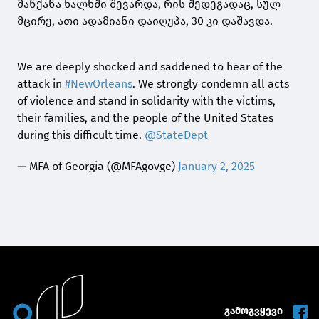
მანქანა ხალხში შევარდა, რის შედეგადაც, სულ
მცირე, ათი ადამიანი დაიღუპა, 30 კი დაშავდა.
We are deeply shocked and saddened to hear of the
attack in
#NewOrleans
. We strongly condemn all acts
of violence and stand in solidarity with the victims,
their families, and the people of the United States
during this difficult time.
@StateDept
— MFA of Georgia (@MFAgovge)
January 2, 2025
გამოგვყევი