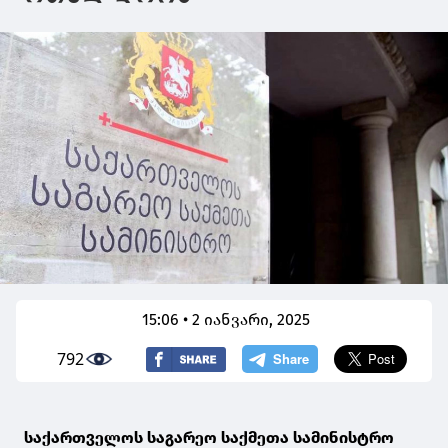
15:06 • 2 იანვარი, 2025
792
საქართველოს საგარეო საქმეთა სამინისტრო