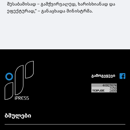
შესაბამისად – გამჭვირვალედ, ხარისხიანად და
ეფექტურად,“ – განაცხადა მინისტრმა.
გამოგვყევი
ბმულები