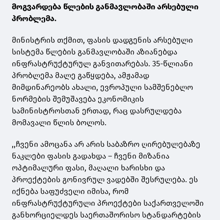
მოგვარდება წლების განმავლობაში არსებული
პრობლემა.
მინისტრის თქმით, ფასის დადგენის არსებული
სისტემა წლების განმავლობაში აზიანებდა
ინფრასტრუქტურულ განვითარებას. 35-წლიანი
პრობლემა მალე გაწყდება, ამჟამად
მიმდინარეობს ახალი, ევროპული სამშენებლო
ნორმების შემუშავება ეკონომიკის
სამინისტროსთან ერთად, რაც დასრულდება
მომავალი წლის ბოლოს.
,,ჩვენი ამოცანა არ არის საბაზრო ღირებულებაზე
ნაკლები ფასის გადახდა – ჩვენი მიზანია
ოპტიმალური ფასი, მაღალი ხარისხი და
პროექტების გონივრულ ვადებში შესრულება. ეს
იქნება საფუძველი იმისა, რომ
ინფრასტრუქტურული პროექტები საქართველოში
განხორციელდეს საერთაშორისო სტანდარტების