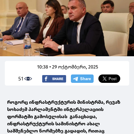
10:38 • 29 ოქტომბერი, 2025
51
როგორც ინფრასტრუქტურის მინისტრმა, რევაზ
სოხაძემ პარლამენტში ინტერპელაციის
ფორმატში გამოსვლისას განაცხადა,
ინფრასტრუქტურის სამინისტრო ახალ
სამშენებლო ნორმებზე გადადის, რითაც