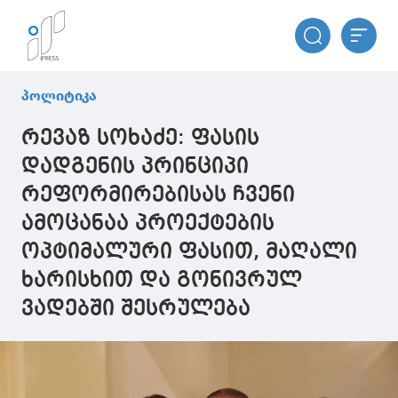
პოლიტიკა
რევაზ სოხაძე: ფასის
დადგენის პრინციპი
რეფორმირებისას ჩვენი
ამოცანაა პროექტების
ოპტიმალური ფასით, მაღალი
ხარისხით და გონივრულ
ვადებში შესრულება