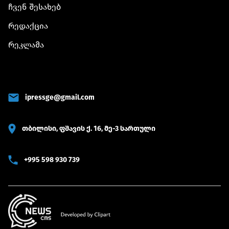
ჩვენ შესახებ
რედაქცია
რეკლამა
ipressge@gmail.com
თბილისი, ფშავის ქ. 16, მე-3 სართული
+995 598 930 739