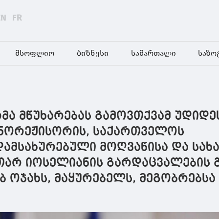
EN
FR
მსოფლიო
ბიზნესი
სამართალი
საზო
მა მწუხარებას გამოვთქვამ უდიდე
ნორეჟისორის, საქართველოს
დამსახურებული მოღვაწისა და სა
ოთარ იოსელიანის გარდაცვალების 
 ოჯახს, მაყურებელს, მეგობრებსა