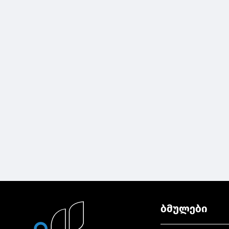
ბმულები