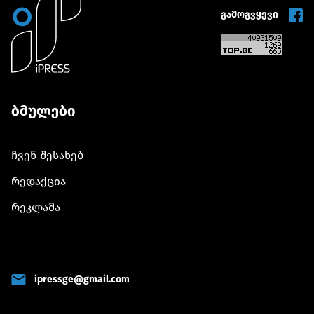
გამოგვყევი
ბმულები
ჩვენ შესახებ
რედაქცია
რეკლამა
ipressge@gmail.com