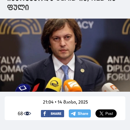
ფული
21:04 • 14 მაისი, 2025
68