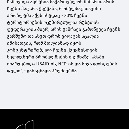
წამოვიდა აგრესია საქართველოს მიმართ. არის
ჩვენი პატარა ქვეყანა, რომელსაც თავისი
პრობლემა აქვს ისედაც - 20% ჩვენი
ტერიტორიების ოკუპირებულია რუსეთის
ფედერაციის მიერ, არის უამრავი გამოწვევა ჩვენს
გარშემო და ასეთ დროს ვიღაცას სცალია
იმისათვის, რომ მთლიანად იყოს
კონცენტრირებული ჩვენი ქვეყნისთვის
ხელოვნური პრობლემების შექმნაზე. ამაში
იხარჯებოდა USAID-ის, NED-ის და სხვა ფონდების
ფული“, - განაცხადა პრემიერმა.