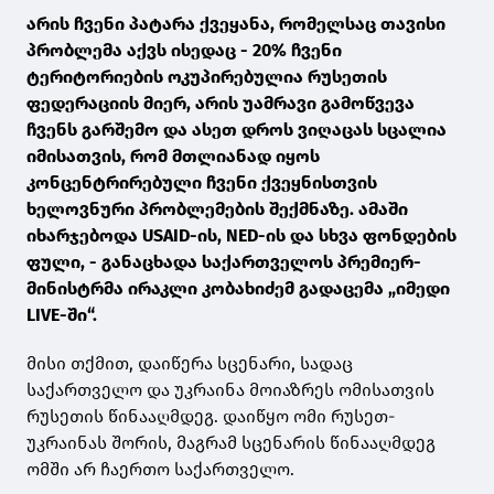
არის ჩვენი პატარა ქვეყანა, რომელსაც თავისი
პრობლემა აქვს ისედაც - 20% ჩვენი
ტერიტორიების ოკუპირებულია რუსეთის
ფედერაციის მიერ, არის უამრავი გამოწვევა
ჩვენს გარშემო და ასეთ დროს ვიღაცას სცალია
იმისათვის, რომ მთლიანად იყოს
კონცენტრირებული ჩვენი ქვეყნისთვის
ხელოვნური პრობლემების შექმნაზე. ამაში
იხარჯებოდა USAID-ის, NED-ის და სხვა ფონდების
ფული, - განაცხადა საქართველოს პრემიერ-
მინისტრმა ირაკლი კობახიძემ გადაცემა „იმედი
LIVE-ში“.
მისი თქმით, დაიწერა სცენარი, სადაც
საქართველო და უკრაინა მოიაზრეს ომისათვის
რუსეთის წინააღმდეგ. დაიწყო ომი რუსეთ-
უკრაინას შორის, მაგრამ სცენარის წინააღმდეგ
ომში არ ჩაერთო საქართველო.