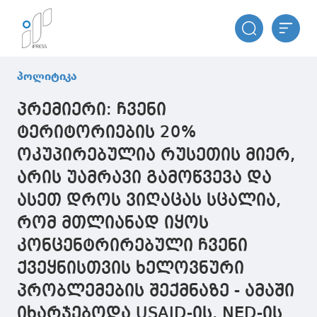
პოლიტიკა
პრემიერი: ჩვენი
ტერიტორიების 20%
ოკუპირებულია რუსეთის მიერ,
არის უამრავი გამოწვევა და
ასეთ დროს ვიღაცას სცალია,
რომ მთლიანად იყოს
კონცენტრირებული ჩვენი
ქვეყნისთვის ხელოვნური
პრობლემების შექმნაზე - ამაში
იხარჯებოდა USAID-ის, NED-ის