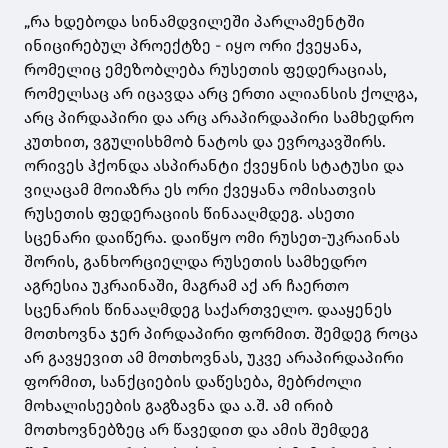
„რა ხდებოდა სინამდვილეში პარლამენტში
ინიცირებულ პროექტზე - იყო ორი ქვეყანა,
რომელიც ემეზობლება რუსეთის ფედერაციას,
რომელსაც არ იცავდა არც ერთი ალიანსის ქოლგა,
არც პირდაპირი და არც არაპირდაპირი სამხედრო
კუთხით, ვგულისხმობ ნატოს და ევროკავშირს.
ორივეს ჰქონდა ასპირანტი ქვეყნის სტატუსი და
ვიღაცამ მოიაზრა ეს ორი ქვეყანა ომისათვის
რუსეთის ფედერაციის წინააღმდეგ. ასეთი
სცენარი დაიწერა. დაიწყო ომი რუსეთ-უკრაინას
შორის, განხორციელდა რუსეთის სამხედრო
აგრესია უკრაინაში, მაგრამ აქ არ ჩაერთო
სცენარის წინააღმდეგ საქართველო. დააყენეს
მოთხოვნა ჯერ პირდაპირი ფორმით. შემდეგ როცა
არ გავყევით ამ მოთხოვნას, უკვე არაპირდაპირი
ფორმით, სანქციების დაწესება, მებრძოლი
მოხალისეების გაგზავნა და ა.შ. ამ ირიბ
მოთხოვნებზეც არ წავედით და ამის შემდეგ