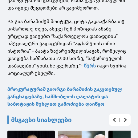
გამოვიტანოთ დასკვნები, რათა ჭკუა ვისწავლოთ
და იგივე შეცდომები არ გავიმეოროთ.
P.S გია ბარამიძემ მოიტყუა, ცოტა გადააჭარბა თუ
სიმართლე თქვა, ასევე ჩემ პოზიციას ამაზე
ვრცლად გაიგებთ “საქართველოს დაბადების”
სპეციალური გადაცემიდან “აფხაზეთის ომის
ისტორია” - პაატა ზაქარეიშვილისაგან, რომელიც
დაიდება სამშაბათს 22:00 სთ ზე, “საქართველოს
დაბადების” youtube გვერდზე."-
წერს
იაგო ხვიჩია
სოციალურ ქსელში.
პროკურატურამ გიორგი ბარამიძის გაკეთებულ
განცხადებაზე, სამშობლოს ღალატის და
საბოტაჟის მუხლით გამოძიება დაიწყო
მსგავსი სიახლეები