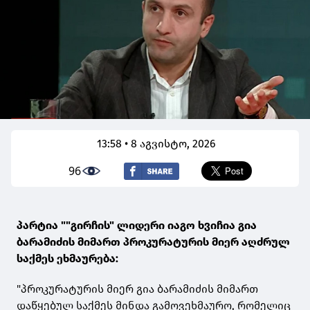
13:58 • 8 აგვისტო, 2026
96
პარტია ""გირჩის" ლიდერი იაგო ხვიჩია გია
ბარამიძის მიმართ პროკურატურის მიერ აღძრულ
საქმეს ეხმაურება:
"პროკურატურის მიერ გია ბარამიძის მიმართ
დაწყებულ საქმეს მინდა გამოვეხმაურო, რომელიც