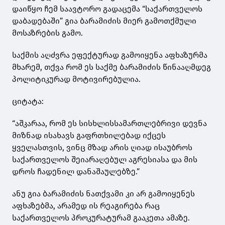
დაიწყო ჩემ საავტორო გადაცემა “საქართველოს
დაბადებაში” გია ბარამიძის მიერ გამოთქმული
მოსაზრების გამო.
საქმის აღძვრა ეფექტურად გამოიყენა აფხაზურმა
მხარემ, თქვა რომ ეს საქმე ბარამიძის წინააღმდეგ
პოლიტიკურად მოტივირებულია.
ციტატა:
“აშკარაა, რომ ეს სისხლისსამართლებრივი დევნა
მიზნად ისახავს გაფრთხილებად იქცეს
ყველასთვის, ვინც მზად არის ღიად ისაუბროს
საქართველოს შეიარაღებულ აგრესიასა და მის
დროს ჩადენილ დანაშაულებზე.”
ანუ გია ბარამიძის ნათქვამი კი არ გამოიყენეს
აფხაზებმა, არამედ ის რეაგირება რაც
საქართველოს პროკურატურამ გააკეთა ამაზე.