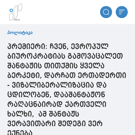
პოლიტიკა
პრემიერი: ჩვენ, ევროპულ
ბიუროკრატიას გამოვაცალეთ
შანტაჟის თითქმის ყველა
ბერკეტი, დარჩათ ერთადერთი
- ვიზალიბერალიზაცია და
ცდილობენ, დააშანტაჟონ
რაღაცნაირად ქართველი
ხალხი, ამ შანტაჟს
ვერავითარი შედეგი ვერ
ექნება