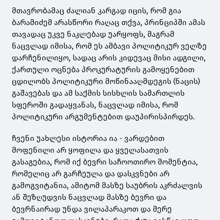
მთავრობამაც ძალიან კარგად იცის, რომ გია
ბარამიძემ არასწორი რაღაც თქვა, პრინციპში ამას
თავადაც უკვე ნაკლებად უარყოფს, მაგრამ
ნაცვლად იმისა, რომ ეს ამბავი პოლიტიკურ ველზე
დარჩენილიყო, სადაც არის კიდევაც მისი ადგილი,
ქართული ოცნება პროკურატურის გამოყენებით
ცდილობს პოლიტიკური მოწინააღმდეგის (ნაცის)
გაშავებას და ამ საქმის სისხლის სამართლის
სფეროში გადაყვანას, ნაცვლად იმისა, რომ
პოლიტიკური არგუმენტებით დაუპირისპირდეს.
ჩვენი უახლესი ისტორია ია - ვარდებით
მოფენილი არ ყოფილა და ყველასათვის
გასაგებია, რომ იქ ბევრი საჩოოთირო მომენტია,
რომელიც არ გარჩეულა და დასკვნები არ
გამოგვიტანია, ამიტომ მასზე საუბრის აკრძალვის
ან შეზღუდვის ნაცვლად მასზე ბევრი და
ბევრნაირად უნდა ვილაპარაკოთ და მერე