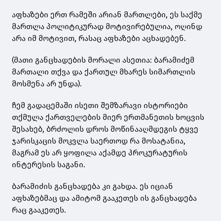
აფხაზები ერთ რამეში არიან მართლები, ეს საქმე
მართლა პოლიტიკურად მოტივირებულია, ოღინდ
არა იმ მოტივით, რასაც აფხაზები აცხადებენ.
(მათი განცხადების მორალი ასეთია: ბარამიძემ
მართალი თქვა და ქართულ მხარეს სიმართლის
მოსმენა არ უნდა).
ჩემ გადაცემაში ისეთი შემზარავი ისტორიები
თქმულა ქართველების მიერ ერთმანეთის ხოცვის
შესახებ, ბრძოლის დროს მოწინააღმდეგის ტყვე
ჯარისკაცის მოკვლა საერთოდ რა მოსატანია,
მაგრამ ეს არ ყოფილა აქამდე პროკურატურის
ინტერესის საგანი.
ბარამიძის განცხადება კი გახდა. ეს იციან
აფხაზებმაც და ამიტომ გააკეთეს ის განცხადება
რაც გააკეთეს.