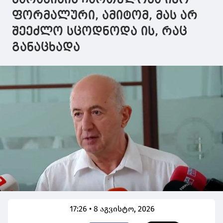
ფორმალური, ამიტომ, მას არ
შეეძლო სცოდნოდა ის, რაც
განაცხადა
17:26 • 8 აგვისტო, 2026