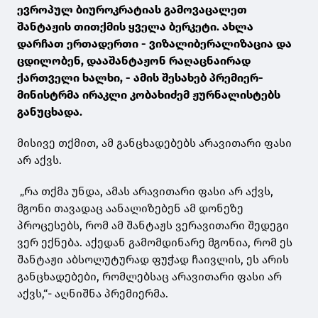
ევროპულ ბიუროკრატიას გამოვაცალეთ
შანტაჟის თითქმის ყველა ბერკეტი. ახლა
დარჩათ ერთადერთი - ვიზალიბერალიზაცია და
ცდილობენ, დააშანტაჟონ რაღაცნაირად
ქართველი ხალხი, - ამის შესახებ პრემიერ-
მინისტრმა ირაკლი კობახიძემ ჟურნალისტებს
განუცხადა.
მისივე თქმით, ამ განცხადებებს არავითარი ფასი
არ აქვს.
„რა თქმა უნდა, ამას არავითარი ფასი არ აქვს,
მგონი თავადაც აანალიზებენ ამ დონეზე
პროცესებს, რომ ამ შანტაჟს ვერავითარი შედეგი
ვერ ექნება. აქედან გამომდინარე მგონია, რომ ეს
შანტაჟი აბსოლუტურად ფუჭად ჩაივლის, ეს არის
განცხადებები, რომლებსაც არავითარი ფასი არ
აქვს,“- აღნიშნა პრემიერმა.