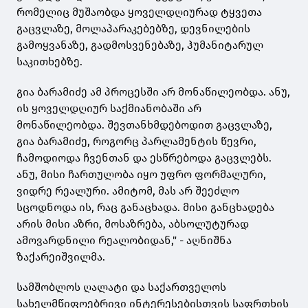
რომელიც მუშაობდა ყოველდღიურად ტყვეთა
გაცვლაზე, მოლაპარაკებებზე, დევნილების
გამოყვანაზე, გადმოსვენებაზე, ჰუმანიტარულ
საკითხებზე.
გია ბარამიძე ამ პროცესში არ მონაწილეობდა. ანუ,
ის ყოველდღიურ საქმიანობაში არ
მონაწილეობდა. შევთანხმდებოდით გაცვლაზე,
გია ბარამიძე, როგორც პარლამენტის წევრი,
ჩამოდიოდა ჩვენთან და ესწრებოდა გაცვლებს.
ანუ, მისი ჩართულობა იყო უფრო ფორმალური,
ვიდრე რეალური. ამიტომ, მას არ შეეძლო
სცოდნოდა ის, რაც განაცხადა. მისი განცხადება
არის მისი აზრი, მოსაზრება, აბსოლუტურად
ამოვარდნილი რეალობიდან," - აღნიშნა
ზაქარეიშვილმა.
სამშობლოს ღალატი და საქართველოს
სახელმწიფოებრივი ინტერესებისთვის საფრთხის