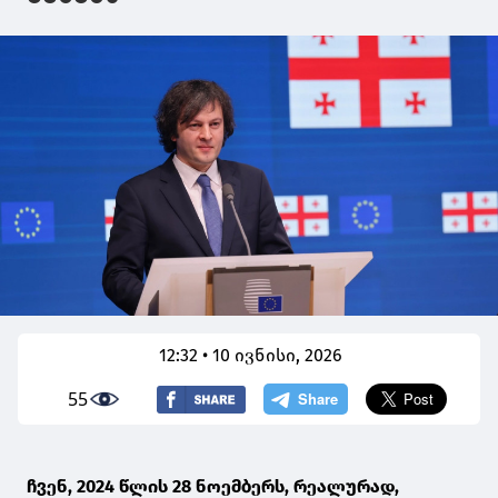
12:32 • 10 ივნისი, 2026
55
ჩვენ, 2024 წლის 28 ნოემბერს, რეალურად,