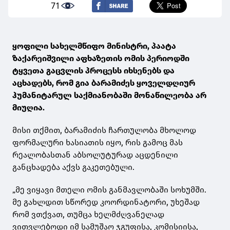
71
ყოფილი სახელმწიფო მინისტრი, პაატა
ზაქარეიშვილი აფხაზეთის ომის პერიოდში
ტყვეთა გაცვლის პროცესს იხსენებს და
აცხადებს, რომ გია ბარამიძეს ყოველდღიურ
ჰუმანიტარულ საქმიანობაში მონაწილეობა არ
მიუღია.
მისი თქმით, ბარამიძის ჩართულობა მხოლოდ
ფორმალური ხასიათის იყო, რის გამოც მას
რეალობასთან აბსოლუტურად აცდენილი
განცხადება აქვს გაკეთებული.
„მე ვიყავი მთელი ომის განმავლობაში სოხუმში.
მე გახლდით სწორედ კოორდინატორი, უხეშად
რომ ვთქვათ, თუმცა ხელმძღვანელად
ვითვლებოდი იმ სამუშაო ჯგუფისა, კომისიისა,