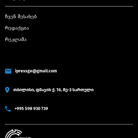
ჩვენ შესახებ
რედაქცია
რეკლამა
ipressge@gmail.com
თბილისი, ფშავის ქ. 16, მე-3 სართული
+995 598 930 739