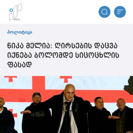
პოლიტიკა
ნიკა მელია: ღირსების დაცვა
იქნება ბოლომდე სიცოცხლის
ფასად