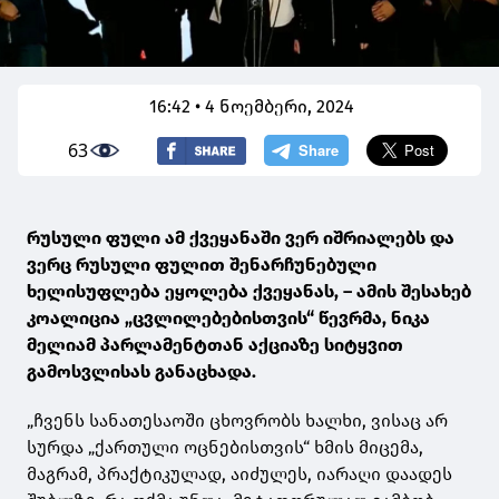
16:42 • 4 ნოემბერი, 2024
63
რუსული ფული ამ ქვეყანაში ვერ იშრიალებს და
ვერც რუსული ფულით შენარჩუნებული
ხელისუფლება ეყოლება ქვეყანას, – ამის შესახებ
კოალიცია „ცვლილებებისთვის“ წევრმა, ნიკა
მელიამ პარლამენტთან აქციაზე სიტყვით
გამოსვლისას განაცხადა.
„ჩვენს სანათესაოში ცხოვრობს ხალხი, ვისაც არ
სურდა „ქართული ოცნებისთვის“ ხმის მიცემა,
მაგრამ, პრაქტიკულად, აიძულეს, იარაღი დაადეს