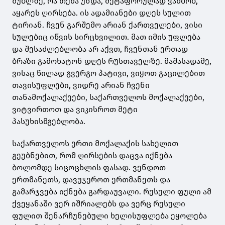
შუბლზე, რა თქმა უნდა, მეტაფორულად ვამბობ,
აყარეს ღირსება. ის ადამიანები დღეს სულით
ტირიან. ჩვენ გარშემო არიან ქართველები, ვისი
სულებიც იწვის სირცხვილით. მათ იმის უფლება
და შესაძლებლობა არ აქვთ, ჩვენთან ერთად
ბრაზი გამოხატონ დღეს რუსთაველზე. მაშასადამე,
ვისაც წილად გვერგო პატივი, ვიყოთ გაცილებით
თავისუფლები, ვიდრე არიან ჩვენი
თანამოქალაქეები, საქართველოს მოქალაქეები,
ვიტვირთოთ და ვიკისროთ მეტი
პასუხისმგებლობა.
საქართველოს ერთი მოქალაქის სახელით
გეუბნებით, რომ ღირსების დაცვა იქნება
ბოლომდე სიცოცხლის ფასად. ვენდოთ
ერთმანეთს, დავუჯეროთ ერთმანეთს და
გამარჯვება იქნება გარდაუვალი. რუსული ფული ამ
ქვეყანაში ვერ იშრიალებს და ვერც რუსული
ფულით შენარჩუნებული ხელისუფლება ეყოლება