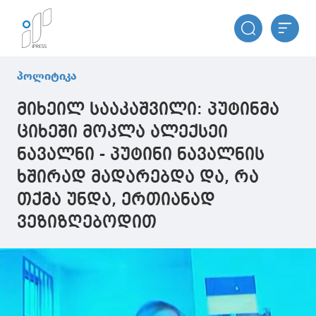
პოლიტიკა
მიხეილ სააკაშვილი: პუტინმა
ციხეში მოკლა ალექსეი
ნავალნი - პუტინი ნავალნის
ხშირად მადარებდა და, რა
თქმა უნდა, ერთიანად
ვეზიზღებოდით