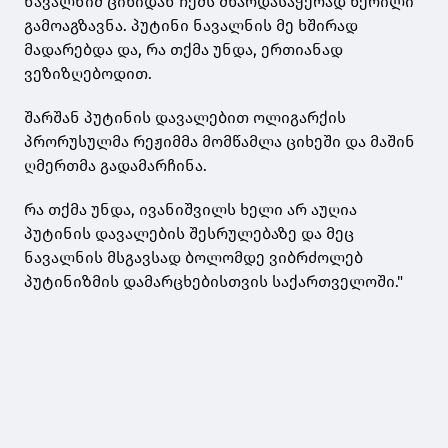
ნავალნიმ ციხიდან ჩემს მხარდასაჭერად წერილი
გამოაგზავნა. პუტინი ნავალნის მე ხშირად
მადარებდა და, რა თქმა უნდა, ერთიანად
ვეზიზღებოდით.
შარშან პუტინის დავალებით ოლიგარქის
პრორუსულმა რეჟიმმა მომწამლა ციხეში და მაშინ
ღმერთმა გადამარჩინა.
რა თქმა უნდა, ივანიშვილს ხელი არ აუღია
პუტინის დავალების შესრულებაზე და მეც
ნავალნის მსგავსად ბოლომდე ვიბრძოლებ
პუტინიზმის დამარცხებისთვის საქართველოში."