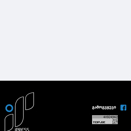
გამოგვყევი