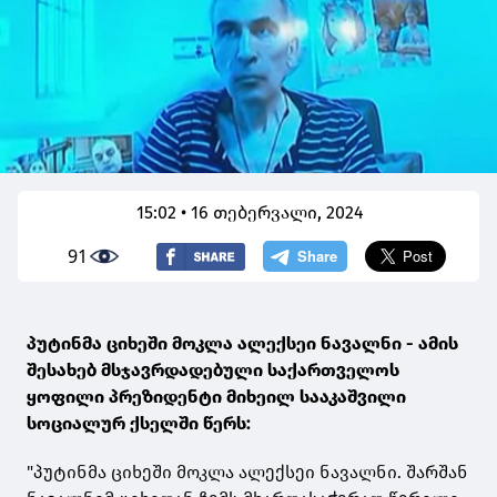
15:02 • 16 თებერვალი, 2024
91
პუტინმა ციხეში მოკლა ალექსეი ნავალნი - ამის
შესახებ მსჯავრდადებული საქართველოს
ყოფილი პრეზიდენტი მიხეილ სააკაშვილი
სოციალურ ქსელში წერს:
"პუტინმა ციხეში მოკლა ალექსეი ნავალნი. შარშან