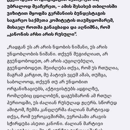
უბრალოდ შეაჩერეთ, – ამის შესახებ თბილისში
ვიზიტით მყოფმა გერმანიის ბუნდესტაგის
საგარეო საქმეთა კომიტეტის თავმჯდომარემ,
მიხაელ როთმა განაცხადა და აღნიშნა, რომ
„კანონის არსი არის რუსული“.
„რადგან ეს არ არის ნდობის ნიშანი, ეს არის
უნდობლობის ნიშანი. თქვენ შეგიძლიათ, არ
გვენდობოდეთ, არ არის აუცილებელი,
გვენდობოდეთ. შეიძლება თქვა, რომ ეს რთულია,
მაგრამ კარგით, მე პატივს ვცემ ამას, თუმცა,
საბოლოოდ, თქვენ თუ არ ენდობით
ორგანიზაციებს, აქტივისტებს ადგილზე,
რომლებიც ცდილობენ, დაგეხმარონ ამ რთულ
პერიოდში, ეს ძალიან რუსულად ჟღერს. სწორედ
ამიტომ, ჩემმა კანცლერმა ძალიან მარტივად
თქვა, რომ ევროკავშირში, ევროპაში არავის
სჭირდება ასეთი კანონი. ძალიან მარტივი