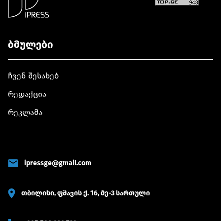
ბმულები
ჩვენ შესახებ
რედაქცია
რეკლამა
ipressge@gmail.com
თბილისი, ფშავის ქ. 16, მე-3 სართული