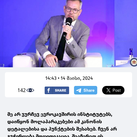
14:43 • 14 მაისი, 2024
142
მე არ ვურჩევ ევროკავშირის ინსტიტუტებს,
დაიწყონ მოლაპარაკებები ამ კანონის
დეტალებისა და პუნქტების შესახებ. ჩვენ არ
გვჭირდება მოდიფიკაცია. შეაჩერეთ ის,