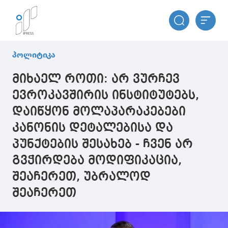
პოლიტიკა
მიხაელ როთი: არ ვურჩევ
ევროკავშირის ინსტიტუტებს,
დაიწყონ მოლაპარაკებები
კანონის დეტალებისა და
პუნქტების შესახებ - ჩვენ არ
გვჭირდება მოდიფიკაცია,
შეაჩერეთ, უბრალოდ
შეაჩერეთ