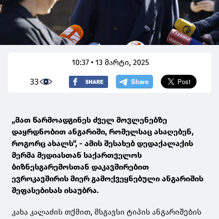
10:37 • 13 მარტი, 2025
33
„მათ წარმოადგინეს ძველ მოვლენებზე
დაყრდნობით ანგარიში, რომელსაც ასაღებენ,
როგორც ახალს“, - ამის შესახებ დედაქალაქის
მერმა მედიასთან საქართველოს
ბიზნესგარემოსთან დაკავშირებით
ევროკავშირის მიერ გამოქვეყნებული ანგარიშის
შეფასებისას ისაუბრა.
კახა კალაძის თქმით, მსგავსი ტიპის ანგარიშების