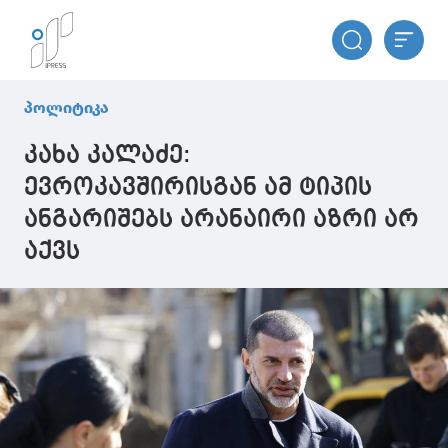
პოლიტიკა
კახა კალაძე:
ევროკავშირისგან ამ ტიპის
ანგარიშებს არანაირი აზრი არ
აქვს