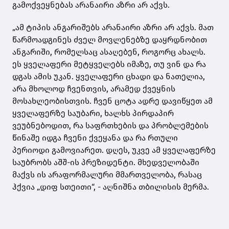
გამოქვეყნებას არანაირი აზრი არ აქვს.
„ამ ტიპის ანგარიშებს არანაირი აზრი არ აქვს. მათ
წარმოადგინეს ძველ მოვლენებზე დაყრდნობით
ანგარიში, რომელსაც ასაღებენ, როგორც ახალს.
ეს ყველაფერი მეტყველებს იმაზე, თუ ვინ და რა
დგას ამის უკან. ყველაფერი ცხადი და ნათელია,
არა მხოლოდ ჩვენთვის, არამედ ქვეყნის
მოსახლეობისთვის. ჩვენ ცოტა ადრე დავიწყეთ ამ
ყველაფერზე საუბარი, ხალხს პირდაპირ
ვეუბნებოდით, რა საფრთხების და პრობლემების
წინაშე იდგა ჩვენი ქვეყანა და რა რთული
პერიოდი გამოვიარეთ. დღეს, უკვე ამ ყველაფერზე
საუბრობს აშშ-ის პრეზიდენტი. მხედველობაში
მაქვს ის არაფორმალური მმართველობა, რასაც
ჰქვია „დიფ სთეითი“, - აღნიშნა თბილისის მერმა.