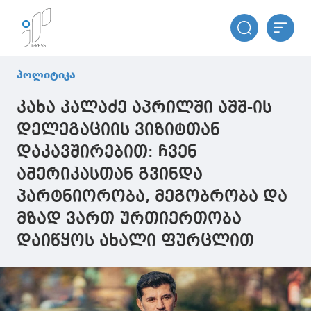
პოლიტიკა
კახა კალაძე აპრილში აშშ-ის
დელეგაციის ვიზიტთან
დაკავშირებით: ჩვენ
ამერიკასთან გვინდა
პარტნიორობა, მეგობრობა და
მზად ვართ ურთიერთობა
დაიწყოს ახალი ფურცლით