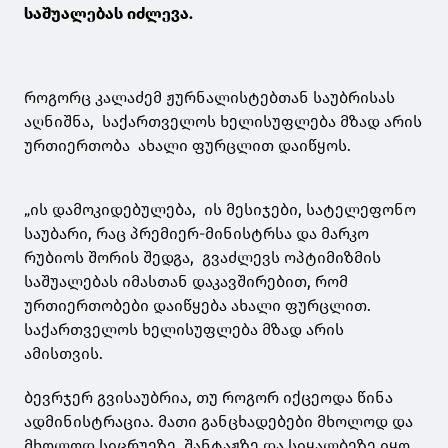
საშუალებას იძლევა.
როგორც კალაძემ ჟურნალისტებთან საუბრისას
აღნიშნა, საქართველოს ხელისუფლება მზად არის
ურთიერთობა ახალი ფურცლით დაიწყოს.
„ის დამოკიდებულება, ის მესიჯები, სატელეფონო
საუბარი, რაც პრემიერ-მინისტრსა და მარკო
რუბიოს შორის შედგა, გვაძლევს ოპტიმიზმის
საშუალებას იმასთან დაკავშირებით, რომ
ურთიერთობები დაიწყება ახალი ფურცლით.
საქართველოს ხელისუფლება მზად არის
ამისთვის.
ბევრჯერ გვისაუბრია, თუ როგორ იქცეოდა წინა
ადმინისტრაცია. მათი განცხადებები მხოლოდ და
მხოლოდ სიცრუეზე, შანტაჟზე და სიყალბეზე იყო