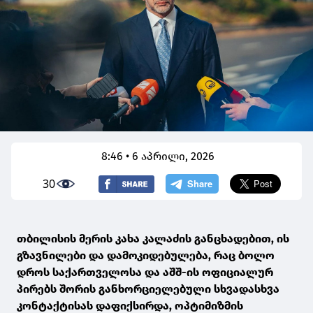
8:46 • 6 აპრილი, 2026
30
თბილისის მერის კახა კალაძის განცხადებით, ის
გზავნილები და დამოკიდებულება, რაც ბოლო
დროს საქართველოსა და აშშ-ის ოფიციალურ
პირებს შორის განხორციელებული სხვადასხვა
კონტაქტისას დაფიქსირდა, ოპტიმიზმის