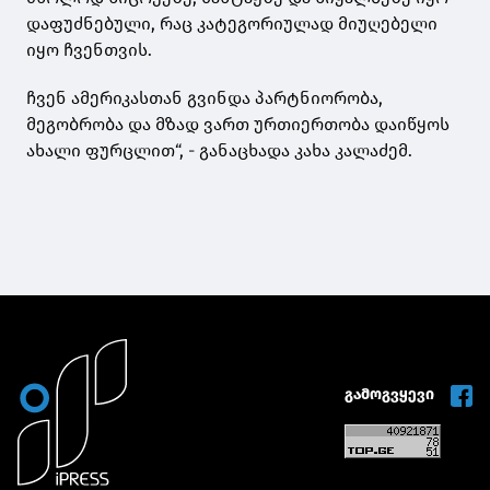
დაფუძნებული, რაც კატეგორიულად მიუღებელი
იყო ჩვენთვის.
ჩვენ ამერიკასთან გვინდა პარტნიორობა,
მეგობრობა და მზად ვართ ურთიერთობა დაიწყოს
ახალი ფურცლით“, - განაცხადა კახა კალაძემ.
გამოგვყევი