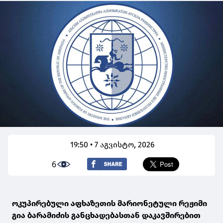
19:50 • 7 აგვისტო, 2026
6
ოკუპირებული აფხაზეთის მარიონეტული რეჟიმი
გია ბარამიძის განცხადებასთან დაკავშირებით