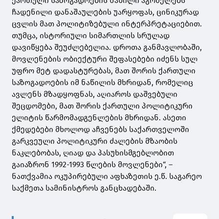
ქართული საზოგადოების ნაწილი აგრძელებს
ჩადენილი დანაშაულების უარყოფას, ცინიკურად
ცვლის მათ პოლიტიზებული ინტერპრეტაციებით.
თუმცა, ისტორიული სიმართლის სრულად
დავიწყება შეუძლებელია. დროთა განმავლობაში,
მოვლენების ობიექტური შეფასებები იძენს სულ
უფრო მეტ დადასტურებას, მათ შორის ქართული
საზოგადოების იმ ნაწილის მხრიდან, რომელიც
ავლენს მზადყოფნას, აღიაროს დაშვებული
შეცდომები, მათ შორის ქართული პოლიტიკური
ელიტის წარმომადგენლების მხრიდან. ასეთი
ქმედებები მხოლოდ აჩვენებს საქართველოში
გარკვეული პოლიტიკური ძალების მზაობის
ნაკლებობას, ღიად და პასუხისმგებლობით
გაიაზრონ 1992-1993 წლების მოვლენები“, –
ნათქვამია ოკუპირებული აფხაზეთის ე.წ. საგარეო
საქმეთა სამინისტროს განცხადებაში.