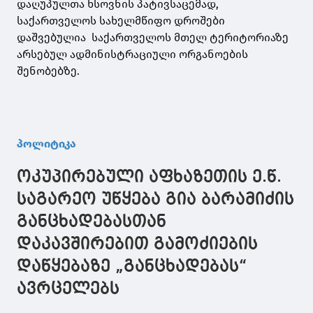
დაღუპულთა ხსოვნის პატივსაცემად,
საქართველოს სახელმწიფო დროშები
დაშვებულია საქართველოს მთელ ტერიტორიაზე
არსებულ ადმინისტრაციული ორგანოების
შენობებზე.
პოლიტიკა
ოკუპირებული აფხაზეთის ე.წ.
საგარეო უწყება გია ბარამიძის
განცხადებასთან
დაკავშირებით გამოძიების
დაწყებაზე „განცხადებას“
ავრცელებს