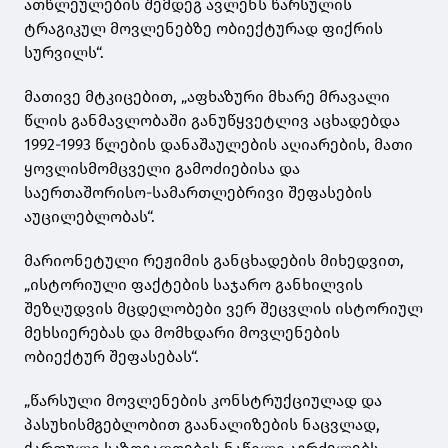
ათწლეულების შემდეგ ავლენს წარსულის
ტრაგიკულ მოვლენებზე ობიექტურად ფიქრის
სურვილს“.
მათივე მტკიცებით, „აფხაზური მხარე მრავალი
წლის განმავლობაში განუწყვეტლივ აცხადებდა
1992-1993 წლების დანაშაულების აღიარების, მათი
ყოვლისმომცველი გამოძიებისა და
საერთაშორისო-სამართლებრივი შეფასების
აუცილებლობას“.
მარიონეტული რეჟიმის განცხადების მიხედვით,
„ისტორიული ფაქტების საჯარო განხილვის
შეზღუდვის მცდელობები ვერ შეცვლის ისტორიულ
მეხსიერებას და მომხდარი მოვლენების
ობიექტურ შეფასებას“.
„წარსული მოვლენების კონსტრუქციულად და
პასუხისმგებლობით გაანალიზების ნაცვლად,