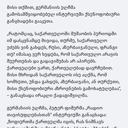
მისი თქმით, გერმანიის ელჩმა
გამოსამშვიდობებელ ინტერვიუში ქსენოფობიური
განცხადება გააკეთა.
„რატომღაც, საქართველოში მუშაობის პერიოდში
იმ დასკვნამდე მივიდა, თურმე, საქართველო
ეძებს ვინ გახდეს, რუსი, აზერბაიჯანელი, ფრანგი
თუ? იმასაც ვერ ხვდება, რომ საქართველო არავის
შეერთებას და გადაჯიშებას არ აპირებს.
ქართველები ვართ, ქართველებად დავრჩებით.
მისი მხრიდან საქართველოს ისე აღქმა, რომ
სომხეთი, უნდა გახდეს, აზერბაიჯანი, ან თურქეთი,
მისი ქსენოფობიური აზროვნების გამოხატულებაა“,
– განაცხადა ირაკლი ქადაგიშვილმა.
გერმანიის ელჩმა, პეტერ ფიშერმა „რადიო
თავისუფლებასთან“ ინტერვიუში განაცხადა:
„ზოგიერთმა ქართველმა იცის, რას ნიშნავს