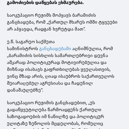
გამოძიების დაწყებას ეხმაურება.
საოკუპაციო რეჟიმს მოჰყავს ბარამიძის
განცხადება, რომ „ქართულ მხარეს ომში ტყვეები
არ აჰყავდა, რადგან ხვრეტდა მათ“.
ე.წ. საგარეო საქმეთა
სამინისტროს
განცხადებაში
აღნიშნულია, რომ
„ბარამიძის სისხლის სამართლებრივი დევნა
აშკარად პოლიტიკურად მოტივირებულია და
მიზნად ისახავს გაფრთხილებას ყველასთვის,
ვინც მზად არის, ღიად ისაუბროს საქართველოს
შეიარაღებულ აგრესიასა და ჩადენილ
დანაშაულებზე“.
საოკუპაციო რეჟიმის განცხადებით, „ეს
გადაწყვეტილება წარმოადგენს ქართული
საზოგადოების იმ ნაწილზე და პოლიტიკურ
ელიტაზე ზეწოლის მცდელობას, რომელიც