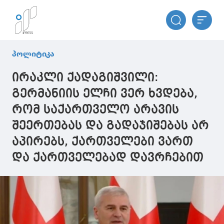
პოლიტიკა
ირაკლი ქადაგიშვილი:
გერმანიის ელჩი ვერ ხვდება,
რომ საქართველო არავის
შეერთებას და გადაჯიშებას არ
აპირებს, ქართველები ვართ
და ქართველებად დავრჩებით