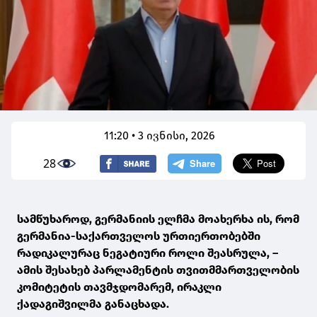
11:20 • 3 ივნისი, 2026
28
სამწუხაროდ, გერმანიის ელჩმა მოახერხა ის, რომ
გერმანია-საქართველოს ურთიერთობებში
რადიკალურაც ნეგატიური როლი შეასრულა, –
ამის შესახებ პარლამენტის თვითმმართველობის
კომიტეტის თავმჯდომარემ, ირაკლი
ქადაგიშვილმა განაცხადა.