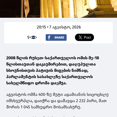
20:15 • 7 აგვისტო, 2026
9
2008 წლის რუსეთ-საქართველოს ომის მე-18
წლისთავთან დაკავშირებით, დაღუპულთა
ხსოვნისთვის პატივის მიგების ნიშნად,
პარლამენტის სასახლეზე საქართველოს
სახელმწიფო დროშა დაეშვა.
აგვისტოს ომმა 400-ზე მეტი ადამიანის სიცოცხლე
იმსხვერპლა, დაიჭრა და დაშავდა 2 232 პირი, მათ
შორის 1 045 სამხედრო მოსამსახურე.