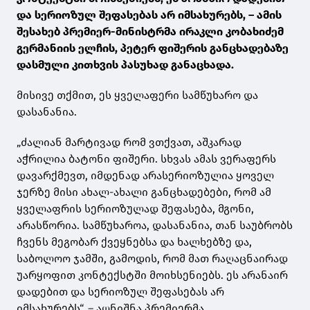
და სერიოზულ შეფასებას არ იმსახურებს, – ამის
შესახებ პრემიერ-მინისტრმა ირაკლი კობახიძემ
გერმანიის ელჩის, პეტერ ფიშერის განცხადებაზე
დასმული კითხვის პასუხად განაცხადა.
მისივე თქმით, ეს ყველაფერი სამწუხარო და
დასანანია.
„ძალიან მარტივად რომ ვთქვათ, აშკარად
აჭრილია ბატონი ფიშერი. სხვას ამას ვერაფერს
დავარქმევთ, იმდენად არასერიოზულია ყოველ
ჯერზე მისი ახალ-ახალი განცხადებები, რომ ამ
ყველაფრის სერიოზულად შეფასება, მგონი,
არასწორია. სამწუხაროა, დასანანია, თან საუბრობს
ჩვენს მეგობარ ქვეყნებსა და ხალხებზე და,
საბოლოო ჯამში, გამოდის, რომ მათ რაღაცნაირად
უარყოფით კონტექსტში მოიხსენიებს. ეს არანაირ
დადებით და სერიოზულ შეფასებას არ
იმსახურებს“, – აღნიშნა პრემიერმა.