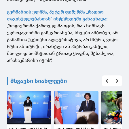
გერმანიის ელჩმა, პეტერ ფიშერმა „რადიო
თავისუფლებასთან“ ინტერვიუში განაცხადა:
„ზოგიერთმა ქართველმა იცის, რას ნიშნავს
ევროკავშირში გაწევრიანება, სხვები ამბობენ, არ
გამაჩნია უკეთესი ალტერნატივა, არ მსურს, ვიყო
რუსი ან თურქი, ირანელი ან აზერბაიჯანელი,
მხოლოდ სომხეთთან ერთად ყოფნა, შესაძლოა,
არასაკმარისი იყოს“.
მსგავსი სიახლეები