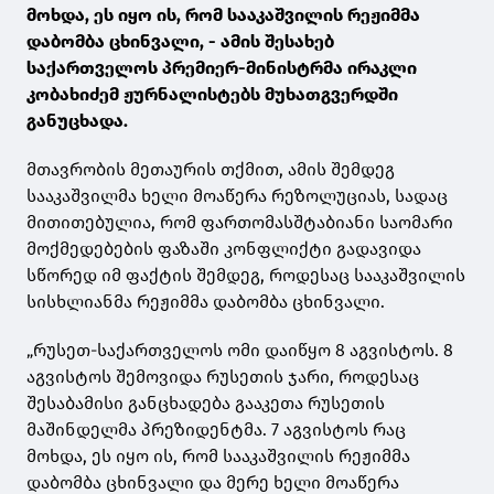
მოხდა, ეს იყო ის, რომ სააკაშვილის რეჟიმმა
დაბომბა ცხინვალი, - ამის შესახებ
საქართველოს პრემიერ-მინისტრმა ირაკლი
კობახიძემ ჟურნალისტებს მუხათგვერდში
განუცხადა.
მთავრობის მეთაურის თქმით, ამის შემდეგ
სააკაშვილმა ხელი მოაწერა რეზოლუციას, სადაც
მითითებულია, რომ ფართომასშტაბიანი საომარი
მოქმედებების ფაზაში კონფლიქტი გადავიდა
სწორედ იმ ფაქტის შემდეგ, როდესაც სააკაშვილის
სისხლიანმა რეჟიმმა დაბომბა ცხინვალი.
„რუსეთ-საქართველოს ომი დაიწყო 8 აგვისტოს. 8
აგვისტოს შემოვიდა რუსეთის ჯარი, როდესაც
შესაბამისი განცხადება გააკეთა რუსეთის
მაშინდელმა პრეზიდენტმა. 7 აგვისტოს რაც
მოხდა, ეს იყო ის, რომ სააკაშვილის რეჟიმმა
დაბომბა ცხინვალი და მერე ხელი მოაწერა