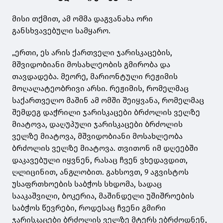
მისი თქმით, ამ ომმა დაგვანახა ორი
განსხვავებული სამყარო.
„ერთი, ეს არის ქართველი ჯარისკაცების,
მშვიდობიანი მოსახლეობის გმირობა და
თავდადება. მეორე, მარიონტული რეჟიმის
მოღალატეობრივი არსი. რეჟიმის, რომელმაც
საქართველო მაშინ ამ ომში შეიყვანა, რომელმაც
შემდეგ დაჭრილი ჯარისკაცები ბრძოლის ველზე
მიატოვა, დაღუპული ჯარისკაცები ბრძოლის
ველზე მიატოვა, მშვიდობიანი მოსახლეობა
ბრძოლის ველზე მიატოვა. თვითონ იმ დღეებში
დაკავებული იყვნენ, რასაც ჩვენ ვხედავდით,
ღლიცინით, ანგლობით. გახსოვთ, 9 აგვისტოს
უსაფრთხოების საბჭოს სხდომა, სადაც
სააკაშვილი, ბოკერია, მაშინდელი უშიშროების
საბჭოს წევრები, როდესაც ჩვენი გმირი
ჯარისკაცები ბრძოლის ველზე მტერს ებრძოდნენ,