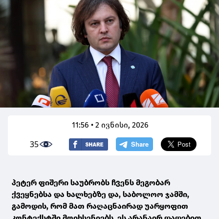
11:56 • 2 ივნისი, 2026
35
პეტერ ფიშერი საუბრობს ჩვენს მეგობარ
ქვეყნებსა და ხალხებზე და, საბოლოო ჯამში,
გამოდის, რომ მათ რაღაცნაირად უარყოფით
კონტექსტში მოიხსენიებს, ეს არანაირ დადებით