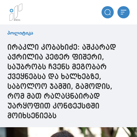
პოლიტიკა
ირაკლი კობახიძე: აშკარად
აჭრილია პეტერ ფიშერი,
საუბრობს ჩვენს მეგობარ
ქვეყნებსა და ხალხებზე,
საბოლოო ჯამში, გამოდის,
რომ მათ რაღაცნაირად
უარყოფით კონტექსტში
მოიხსენიებს