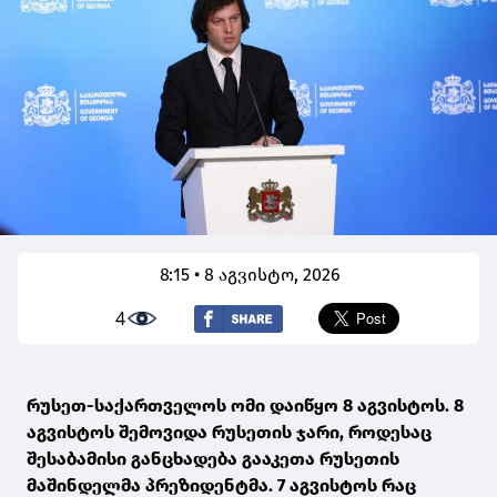
8:15 • 8 აგვისტო, 2026
4
რუსეთ-საქართველოს ომი დაიწყო 8 აგვისტოს. 8
აგვისტოს შემოვიდა რუსეთის ჯარი, როდესაც
შესაბამისი განცხადება გააკეთა რუსეთის
მაშინდელმა პრეზიდენტმა. 7 აგვისტოს რაც