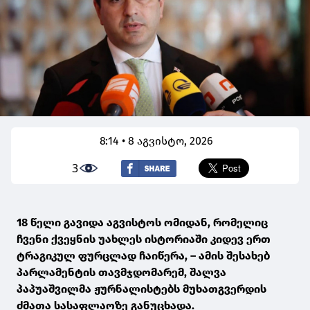
8:14 • 8 აგვისტო, 2026
3
18 წელი გავიდა აგვისტოს ომიდან, რომელიც
ჩვენი ქვეყნის უახლეს ისტორიაში კიდევ ერთ
ტრაგიკულ ფურცლად ჩაიწერა, – ამის შესახებ
პარლამენტის თავმჯდომარემ, შალვა
პაპუაშვილმა ჟურნალისტებს მუხათგვერდის
ძმათა სასაფლაოზე განუცხადა.