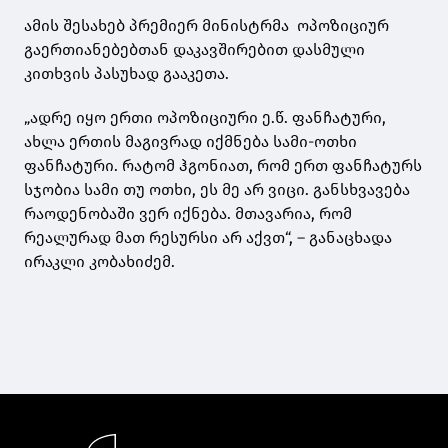
ამის შესახებ პრემიერ მინისტრმა ოპოზიციურ
გაერთიანებებთან დაკავშირებით დასმული
კითხვის პასუხად გააკეთა.
„ადრე იყო ერთი ოპოზიციური ე.წ. ფანჩატური,
ახლა ერთის მაგივრად იქმნება სამი-ოთხი
ფანჩატური. რატომ ჰგონიათ, რომ ერთ ფანჩატურს
სჯობია სამი თუ ოთხი, ეს მე არ ვიცი. განსხვავება
რაოდენობაში ვერ იქნება. მთავარია, რომ
რეალურად მათ რესურსი არ აქვთ“, – განაცხადა
ირაკლი კობახიძემ.