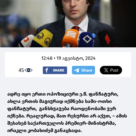
12:48 • 19 აგვისტო, 2024
45
ადრე იყო ერთი ოპოზიციური ე.წ. ფანჩატური,
ახლა ერთის მაგივრად იქმნება სამი-ოთხი
ფანჩატური, განსხვავება რაოდენობაში ვერ
იქნება. რეალურად, მათ რესურსი არ აქვთ, – ამის
შესახებ საქართველოს პრემიერ-მინისტრმა,
ირაკლი კობახიძემ განაცხადა.