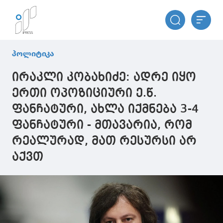
პოლიტიკა
ირაკლი კობახიძე: ადრე იყო
ერთი ოპოზიციური ე.წ.
ფანჩატური, ახლა იქმნება 3-4
ფანჩატური - მთავარია, რომ
რეალურად, მათ რესურსი არ
აქვთ