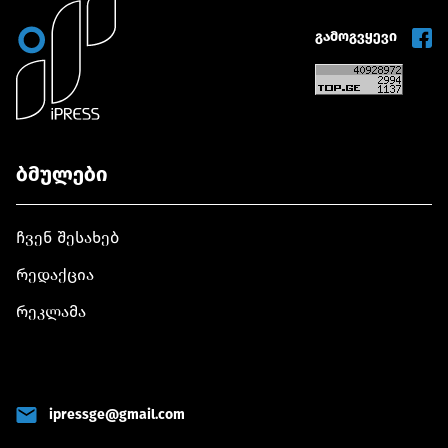
გამოგვყევი
ბმულები
ჩვენ შესახებ
რედაქცია
რეკლამა
ipressge@gmail.com