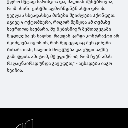
უფრო მეტად სარისკოა და, ძალიან ბუნებრივია,
რომ ისინი ციხეში აღმოჩნდნენ ასეთ დროს.
ყველას სხვადასხვა მიზეზი შეიძლება ჰქონდეთ.
იგივე 4 ოქტომბერი, როგორ შეწყდა ამ თემაზე
საერთოდ საუბარი. მე ნებისმიერ შემთხვევაში
მეცოდება ეს ხალხი, რადგან კარგი კონტრაქტი არ
შეიძლება იყოს ის, რის შედეგადაც შენ ციხეში
ზიხარ. თან, ხალხის მოტყუება და ცუდი საქმე
გამოგდის. ამიტომ, მე ვფიქრობ, რომ ჩვენ ამას
რაღაცნაირად უნდა გავცდეთ," - აცხადებს იაგო
ხვიჩია.