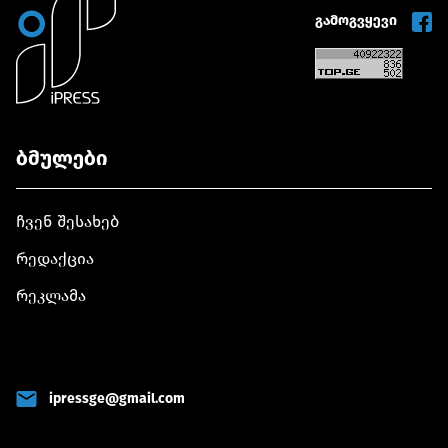
გამოგვყევი
ბმულები
ჩვენ შესახებ
რედაქცია
რეკლამა
ipressge@gmail.com