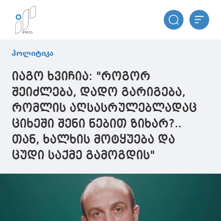
პოლიტიკა
იაგო ხვიჩია: "როგორ
შეიძლება, დადო გარიგება,
რომლის აღსასრულებლადაც
ციხეში შენი ნებით ზიხარ?..
თან, ხალხის მოტყუება და
ცუდი საქმე გამოგდის"