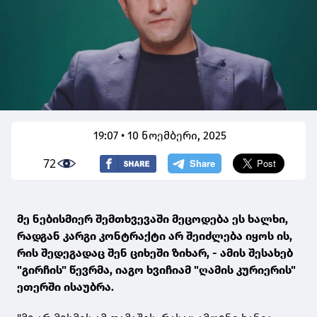
19:07 • 10 ნოემბერი, 2025
72
მე ნებისმიერ შემთხვევაში მეცოდება ეს ხალხი,
რადგან კარგი კონტრაქტი არ შეიძლება იყოს ის,
რის შედეგადაც შენ ციხეში ზიხარ, - ამის შესახებ
"გირჩის" წევრმა, იაგო ხვიჩიამ "ღამის კურიერის"
ეთერში ისაუბრა.