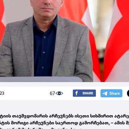
67
023
ტიის თავმჯდომარის არჩევნებს ისეთი სიხშირით ატარე
ნტის მორიგი არჩევნები საერთოდ გამორჩებათ, – ამის შ