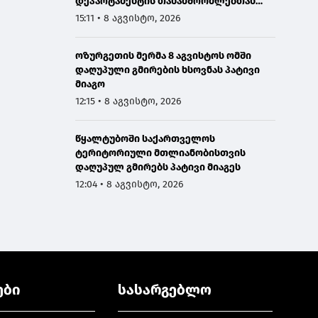
დეპარტამენტის თანამშრომლებთან
ერთად სანაპირო დაცვის ფოთის ბაზაზე
15:11 • 8 აგვისტო, 2026
2008 წლის აგვისტოს ომში დაღუპული
მეზღვაურების ხსოვნას პატივი მიაგო
ოზურგეთის მერმა 8 აგვისტოს ომში
დაღუპული გმირების ხსოვნას პატივი
მიაგო
12:15 • 8 აგვისტო, 2026
წყალტუბოში საქართველოს
ტერიტორიული მთლიანობისთვის
დაღუპულ გმირებს პატივი მიაგეს
12:04 • 8 აგვისტო, 2026
ები
სასარგებლო