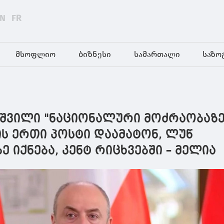
EN
FR
მსოფლიო
ბიზნესი
სამართალი
საზო
აშვილი "ნაციონალური მოძრაობაზე
ს ერთი პოსტი დაამატონ, ლუწ
ე იქნება, კენტ რიცხვებში – მელია