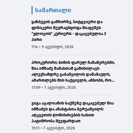
სამართალი
ყაზბეგის გამზირზე, სიტყვიერი და
ფიზიკური შეურაცხყოფა მიაყენეს
"გლოვოს" კურიერს - დაკავებულია 3
პირი
7:14 • 9 აგვისტო, 2026
პროკურორი: ბინის ფარულ ჩანაწერებში,
ნია იმნაძე მამასთან განიხილავს
ალექსანდრე გაბაშვილის დანაშაულს,
ამართლებს მის საქციელს, ამბობს, რომ
სხვანაირად ვერ მოიქცეოდა
17:09 • 7 აგვისტო, 2026
გიგა ავალიანის საქმეზე დაკავებულ ნია
იმნაძეს და ანასტასია ბერუაშვილს
აღკვეთის ღონისძიების სახით
პატიმრობა შეეფარდათ
15:11 • 7 აგვისტო, 2026