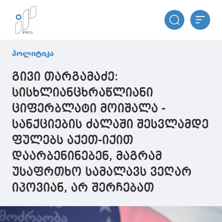
პოლიტიკა
გივი თარგამაძე:
სისხლიანცხრაწლიანი
ციფერბლატი მოიშალა -
სანქციების ძალაში შესვლამდე
ფულებს აქეთ-იქით
დაარბენინებენ, მაგრამ
უსაფრთხო სამალავს ვეღარ
იპოვიან, არ შერჩებათ