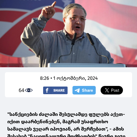
8:26 • 1 ოქტომბერი, 2024
64
"სანქციების ძალაში შესვლამდე ფულებს აქეთ-
იქით დაარბენინებენ, მაგრამ უსაფრთხო
სამალავს ვეღარ იპოვიან, არ შერჩებათ", - ამის
შესახებ "ნაციონალური მოძრაობის" წევრი გივი