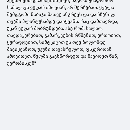
აქეთ-იქით დაარბენინებენ, მაგრამ უსაფრთხო
სამალავს ვეღარ იპოვიან, არ შერჩებათ. ყველა
შემდგომი ნაბიჯი მათვე ანგრევს და დარჩენილ
თვეში პლინტუსამდე დაიყვანს. რაც დამთავრდა,
უკან ვეღარ მობრუნდება. ასე რომ, ხალხო,
თავდაჯერებით, გამარჯვების რწმენით, ერთობით,
ყურადღებით, სიმტკიცით ეს თვე ბოლომდე
მივიყვანოთ, უკუნი დავასრულოთ, ფსკერიდან
ამოვიდეთ, წელში გავსწორდეთ და წავიდეთ წინ,
ევროპისკენ"