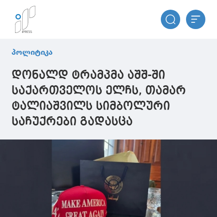
პოლიტიკა
დონალდ ტრამპმა აშშ-ში
საქართველოს ელჩს, თამარ
ტალიაშვილს სიმბოლური
საჩუქრები გადასცა