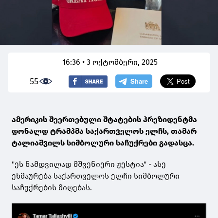
16:36 • 3 ოქტომბერი, 2025
55
ამერიკის შეერთებული შტატების პრეზიდენტმა
დონალდ ტრამპმა საქართველოს ელჩს, თამარ
ტალიაშვილს სიმბოლური საჩუქრები გადასცა.
"ეს ნამდვილად მშვენიერი ჟესტია" - ასე
ეხმაურება საქართველოს ელჩი სიმბოლური
საჩუქრების მიღებას.