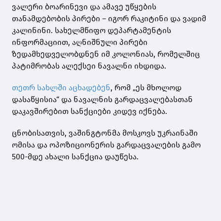
ვალერი ბოარინევი და ამავე უწყების
თანამდებობის პირები – იგორ რაკიტინი და ვადიმ
კალინინი. სახელმწიფო დეპარტამენტის
ინფორმაციით, აღნიშნული პირები
ზედამხედველობდნენ იმ კოლონიას, რომელშიც
პატიმრობას ალექსეი ნავალნი იხდიდა.
თეთრ სახლში აცხადებენ
, რომ „ეს მხოლოდ
დასაწყისია“ და ნავალნის გარდაცვალებასთან
დაკავშირებით სანქციები კიდევ იქნება.
ცნობისათვის, ვაშინგტონმა მოსკოვს უკრაინაში
ომისა და ოპოზიციონერის გარდაცვალების გამო
500-მდე ახალი სანქცია დაუწესა.