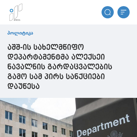
პოლიტიკა
აშშ-ის სახელმწიფო
დეპარტამენტმა ალექსეი
ნავალნის გარდაცვალების
გამო სამ პირს სანქციები
დაუწესა