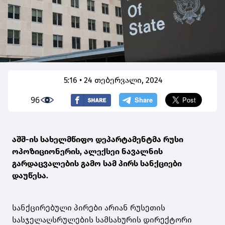
5:16 • 24 თებერვალი, 2024
96
აშშ-ის სახელმწიფო დეპარტამენტმა რუსი
ოპოზიციონერის, ალექსეი ნავალნის
გარდაცვალების გამო სამ პირს სანქციები
დაუწესა.
სანქცირებული პირები არიან რუსეთის
სასჯელაღსრულების სამსახურის დირექტორი