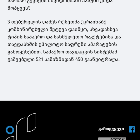
საომარ გეგმებს მშვიდობიანი პასუხი უნდა
მოჰყვეს".
3 თებერვლის ღამეს რუსეთმა უკრაინაზე
კომბინირებული შეტევა დაიწყო, სხვადასხვა
ტიპის საჰაერო და სახმელეთო რაკეტებისა და
თავდასხმის უპილოტო საფრენი აპარატების
გამოყენებით. საჰაერო თავდაცვის სისტემამ
გაშვებული 521 სამიზნიდან 450 გაანეიტრალა.
გამოგვყევი