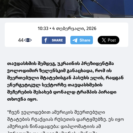
10:33 • 4 თებერვალი, 2026
44
თავდასხმის შემდეგ, უკრაინის პრეზიდენტმა
ვოლოდიმირ ზელენსკიმ განაცხადა, რომ ის
შეერთებული შტატებისგან პასუხს ელის, რადგან
ენერგეტიკულ სექტორზე თავდასხმების
შეჩერების შესახებ დონალდ ტრამპის პირადი
თხოვნა იყო.
"ჩვენ ველოდებით ამერიკის შეერთებული
შტატების რეაქციას რუსეთის დარტყმებზე. ეს იყო
ამერიკის წინადადება: დიპლომატიის ამ