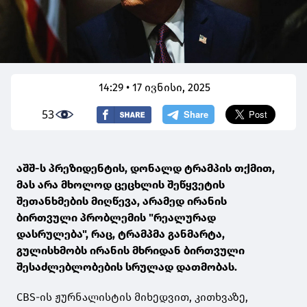
14:29 • 17 ივნისი, 2025
53
აშშ-ს პრეზიდენტის, დონალდ ტრამპის თქმით,
მას არა მხოლოდ ცეცხლის შეწყვეტის
შეთანხმების მიღწევა, არამედ ირანის
ბირთვული პრობლემის "რეალურად
დასრულება", რაც, ტრამპმა განმარტა,
გულისხმობს ირანის მხრიდან ბირთვული
შესაძლებლობების სრულად დათმობას.
CBS-ის ჟურნალისტის მიხედვით, კითხვაზე,