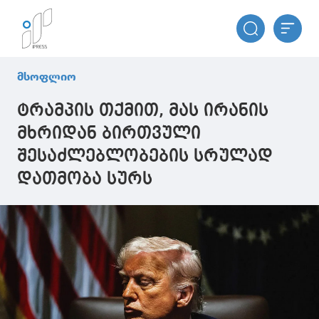
მსოფლიო
ტრამპის თქმით, მას ირანის
მხრიდან ბირთვული
შესაძლებლობების სრულად
დათმობა სურს