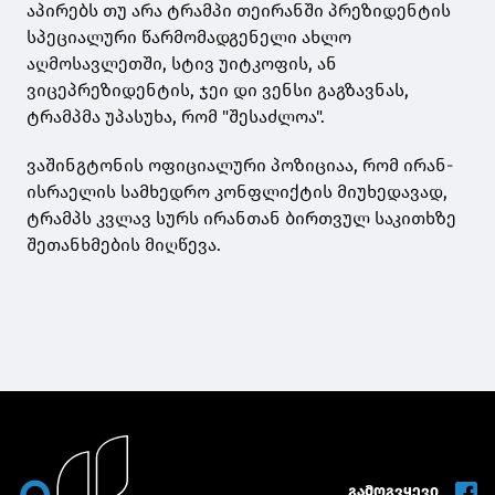
აპირებს თუ არა ტრამპი თეირანში პრეზიდენტის
სპეციალური წარმომადგენელი ახლო
აღმოსავლეთში, სტივ უიტკოფის, ან
ვიცეპრეზიდენტის, ჯეი დი ვენსი გაგზავნას,
ტრამპმა უპასუხა, რომ "შესაძლოა".
ვაშინგტონის ოფიციალური პოზიციაა, რომ ირან-
ისრაელის სამხედრო კონფლიქტის მიუხედავად,
ტრამპს კვლავ სურს ირანთან ბირთვულ საკითხზე
შეთანხმების მიღწევა.
გამოგვყევი