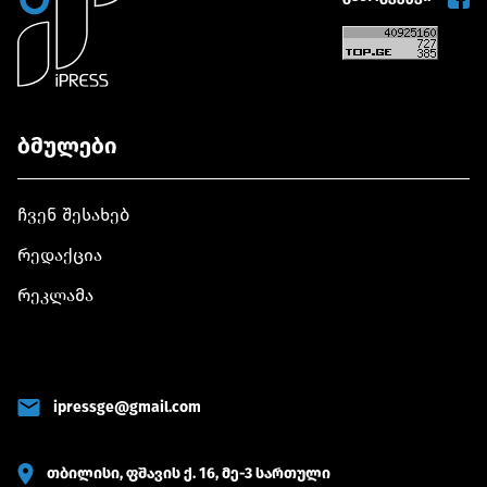
ბმულები
ჩვენ შესახებ
რედაქცია
რეკლამა
ipressge@gmail.com
თბილისი, ფშავის ქ. 16, მე-3 სართული