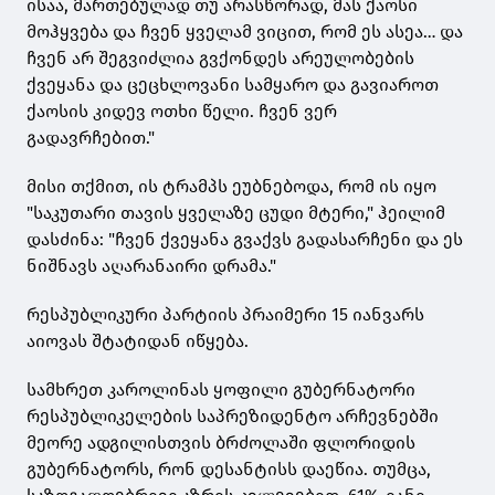
ისაა, მართებულად თუ არასწორად, მას ქაოსი
მოჰყვება და ჩვენ ყველამ ვიცით, რომ ეს ასეა… და
ჩვენ არ შეგვიძლია გვქონდეს არეულობების
ქვეყანა და ცეცხლოვანი სამყარო და გავიაროთ
ქაოსის კიდევ ოთხი წელი. ჩვენ ვერ
გადავრჩებით."
მისი თქმით, ის ტრამპს ეუბნებოდა, რომ ის იყო
"საკუთარი თავის ყველაზე ცუდი მტერი," ჰეილიმ
დასძინა: "ჩვენ ქვეყანა გვაქვს გადასარჩენი და ეს
ნიშნავს აღარანაირი დრამა."
რესპუბლიკური პარტიის პრაიმერი 15 იანვარს
აიოვას შტატიდან იწყება.
სამხრეთ კაროლინას ყოფილი გუბერნატორი
რესპუბლიკელების საპრეზიდენტო არჩევნებში
მეორე ადგილისთვის ბრძოლაში ფლორიდის
გუბერნატორს, რონ დესანტისს დაეწია. თუმცა,