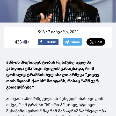
9:13 • 7 იანვარი, 2024
433
აშშ-ის პრეზიდენტობის რესპუბლიკელმა
კანდიდატმა ნიკი ჰეილიმ განაცხადა, რომ
დონალდ ტრამპის ხელახალი არჩევა "კიდევ
ოთხ წლიან ქაოსს" მოიტანს, რასაც "აშშ ვერ
გადაურჩება."
აიოვაში ამომრჩეველთან შეხვედრისას ჰეილიმ
თქვა, რომ ტრამპი "სწორი პრეზიდენტი იყო
შესაბამის დროს." მაგრამ მან აღნიშნა: "რეალობა