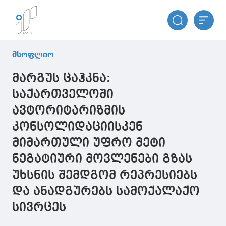
მსოფლიო
მარგუს ცაჰკნა:
საქართველოში
ავტორიტარიზმის
კონსოლიდაციისკენ
მიმართული უფრო მეტი
ნეგატიური მოვლენები გზას
უხსნის შემდგომ რეპრესიებს
და ანადგურებს სამოქალაქო
სივრცეს