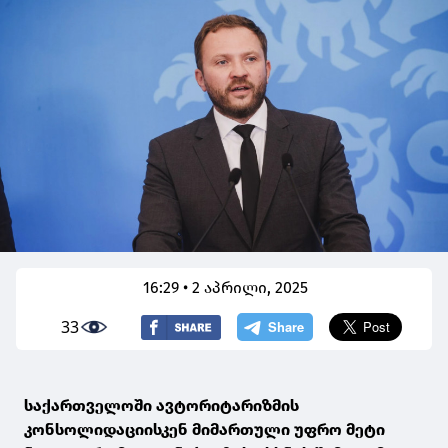
16:29 • 2 აპრილი, 2025
33
საქართველოში ავტორიტარიზმის
კონსოლიდაციისკენ მიმართული უფრო მეტი