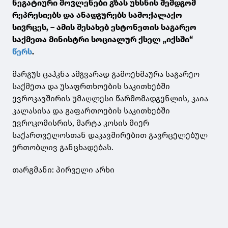
ნეგატიური მოვლენები გზას უხსნის შემდგომ
რეპრესიებს და ანადგურებს სამოქალაქო
სივრცეს, – ამის შესახებ ესტონეთის საგარეო
საქმეთა მინისტრი სოციალურ ქსელ „იქსში“
წერს
.
მარგუს ცაჰკნა ამგვარად გამოეხმაურა საგარეო
საქმეთა და უსაფრთხოების საკითხებში
ევროკავშირის უმაღლესი წარმომადგენლის, კაია
კალასისა და გაფართოების საკითხებში
ევროკომისრის, მარტა კოსის მიერ
საქართველოსთან დაკავშირებით გავრცელებულ
ერთობლივ განცხადებას.
თარგმანი: პირველი არხი