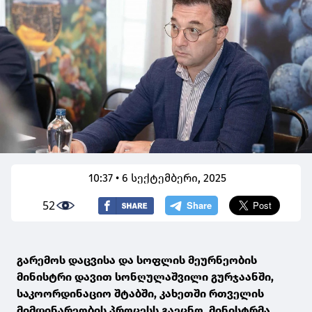
10:37 • 6 სექტემბერი, 2025
52
გარემოს დაცვისა და სოფლის მეურნეობის
მინისტრი დავით სონღულაშვილი გურჯაანში,
საკოორდინაციო შტაბში, კახეთში რთველის
მიმდინარეობის პროცესს გაეცნო. მინისტრმა