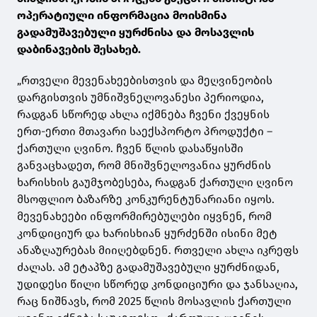
ოპერატიული ინფორმაცია მოისმინა
გადამუშავებული ყურძნისა და მოსავლის
დაბინავების შესახებ.
„რთველი მევენახეებისთვის და მეღვინეობის
დარგისთვის უმნიშვნელოვანესი პერიოდია,
რადგან სწორედ ახლა იქმნება ჩვენი ქვეყნის
ერთ-ერთი მთავარი საექსპორტო პროდუქტი –
ქართული ღვინო. ჩვენ წლის დასაწყისში
განვაცხადეთ, რომ მნიშვნელოვანია ყურძნის
ხარისხის გაუმჯობესება, რადგან ქართული ღვინო
მსოფლიო ბაზარზე კონკურენტუნარიანი იყოს.
მევენახეები ინფორმირებულები იყვნენ, რომ
კონდიციურ და ხარისხიან ყურძენში ისინი მეტ
ანაზღაურებას მიიღებდნენ. რთველი ახლა იკრეფს
ძალას. ამ ეტაპზე გადამუშავებული ყურძნიდან,
უდიდესი წილი სწორედ კონდიციური და ჯანსაღია,
რაც ნიშნავს, რომ 2025 წლის მოსავლის ქართული