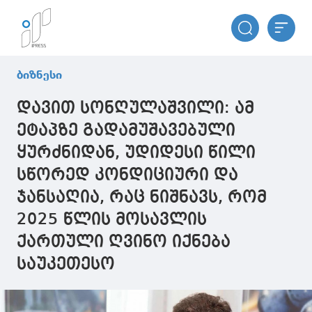
ბიზნესი
დავით სონღულაშვილი: ამ
ეტაპზე გადამუშავებული
ყურძნიდან, უდიდესი წილი
სწორედ კონდიციური და
ჯანსაღია, რაც ნიშნავს, რომ
2025 წლის მოსავლის
ქართული ღვინო იქნება
საუკეთესო