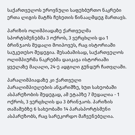
საქართველოს ეროვნული საფეხბურთო ნაკრები
ერთა ლიგის მატჩს ჩეხეთის წინააღმდეგ მართავს.
პარიზის ოლიმპიადაზე ქართველმა
სპორტსმენებმა 3 ოქროს, 3 ვერცხლის და 1
ბრინჯაოს მედალი მოიპოვეს, რაც ისტორიაში
საუკეთესო შედეგია. შესაბამისად, საქართველოს
ოლიმპიურმა ნაკრებმა დაიკავა ისტორიაში
ყველაზე მაღალი, 24-ე ადგილი გუნდურ ჩათვლაში.
პარალიმპიადაზე კი ქართველი
პარალიმპიელების ანგარიშზე, ხუთ სახეობაში
ასპარეზობის შედეგად, ამ ეტაპზე 7 მედალია - 1
ოქროს, 3 ვერცხლის და 3 ბრინჯაოს. პარიზის
თამაშებზე 6 სახეობაში 14 პარასპორტსმენი
ასპარეზობს, რაც სარეკორდო მაჩვენებელია.