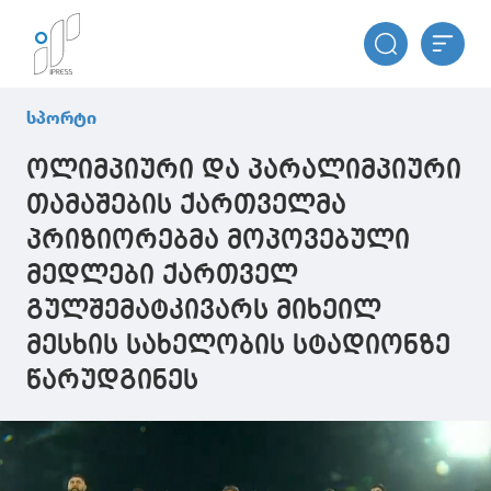
სპორტი
ოლიმპიური და პარალიმპიური
თამაშების ქართველმა
პრიზიორებმა მოპოვებული
მედლები ქართველ
გულშემატკივარს მიხეილ
მესხის სახელობის სტადიონზე
წარუდგინეს