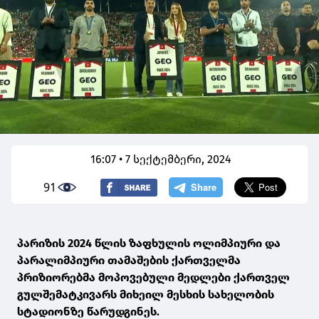
16:07 • 7 სექტემბერი, 2024
91
პარიზის 2024 წლის ზაფხულის ოლიმპიური და
პარალიმპიური თამაშების ქართველმა
პრიზიორებმა მოპოვებული მედლები ქართველ
გულშემატკივარს მიხეილ მესხის სახელობის
სტადიონზე წარუდგინეს.