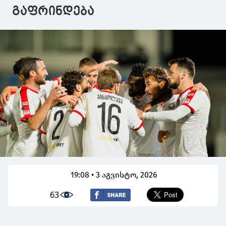
გაფრინდება
19:08 • 3 აგვისტო, 2026
63