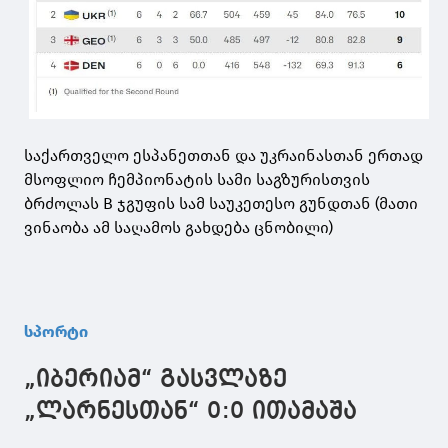
საქართველო ესპანეთთან და უკრაინასთან ერთად
მსოფლიო ჩემპიონატის სამი საგზურისთვის
ბრძოლას B ჯგუფის სამ საუკეთესო გუნდთან (მათი
ვინაობა ამ საღამოს გახდება ცნობილი)
სპორტი
„იბერიამ“ გასვლაზე
„ლარნესთან“ 0:0 ითამაშა