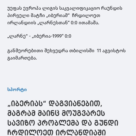
უეფას ევროპა ლიგის საკვალიფიკაციო რაუნდის
პირველი მატჩი „იბერიამ“ ჩრდილოეთ
ირლანდიის „ლარნესთან“ 0:0 ითამაშა.
„ლარნე" - „იბერია-1999“ 0:0
განმეორებითი შეხვედრა თბილისში 11 აგვისტოს
გაიმართება.
სპორტი
„იბერიას“ დაგვიანებით,
მაგრამ მაინც მოუგვარეს
სავიზო პრობლემა და გუნდი
ჩრდილოეთ ირლანდიაში