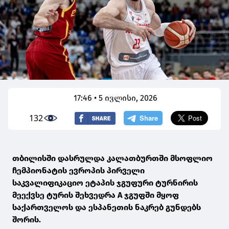
17:46 • 5 ივლისი, 2026
132
თბილისში დასრულდა კალათბურთში მსოფლიო
ჩემპიონატის ევროპის პირველი
საკვალიფიკაციო ეტაპის ჯგუფური ტურნირის
მეექვსე ტურის შეხვედრა A ჯგუფში მყოფ
საქართველოს და ესპანეთის ნაკრებ გუნდებს
შორის.