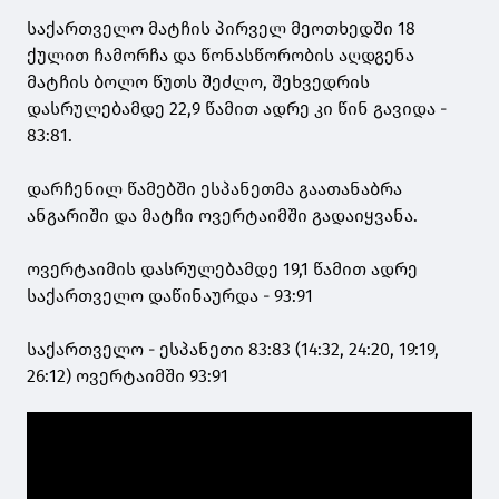
საქართველო მატჩის პირველ მეოთხედში 18
ქულით ჩამორჩა და წონასწორობის აღდგენა
მატჩის ბოლო წუთს შეძლო, შეხვედრის
დასრულებამდე 22,9 წამით ადრე კი წინ გავიდა -
83:81.
დარჩენილ წამებში ესპანეთმა გაათანაბრა
ანგარიში და მატჩი ოვერტაიმში გადაიყვანა.
ოვერტაიმის დასრულებამდე 19,1 წამით ადრე
საქართველო დაწინაურდა - 93:91
საქართველო - ესპანეთი 83:83 (14:32, 24:20, 19:19,
26:12) ოვერტაიმში 93:91