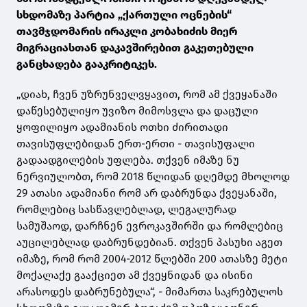
სხდომაზე პარტია „ქართული ოცნების“
თავმჯდომარის ირაკლი კობახიძის მიერ
მიგრაციასთან დაკავშირებით გაკეთებული
განცხადება გააკრიტიკეს.
„დიახ, ჩვენ უზრუნველვყავით, რომ ამ ქვეყანაში
დაწესებულიყო უვიზო მიმოსვლა და დაცული
ყოფილიყო ადამიანის ოთხი ძირითადი
თავისუფლებიდან ერთ-ერთი - თავისუფალი
გადაადგილების უფლება. თქვენ იმაზე ნუ
ნერვიულობთ, რომ 2018 წლიდან დღემდე მხოლოდ
29 ათასი ადამიანი რომ არ დაბრუნდა ქვეყანაში,
რომლებიც სასწავლებლად, ლეგალურად
სამუშაოდ, დარჩნენ ევროკავშირში და რომლებიც
აუცილებლად დაბრუნდებიან. თქვენ პასუხი აგეთ
იმაზე, რომ რომ 2004-2012 წლებში 200 ათასზე მეტი
მოქალაქე გააქციეთ ამ ქვეყნიდან და ისინი
არასოდეს დაბრუნებულა“, - მიმართა საკრებულოს