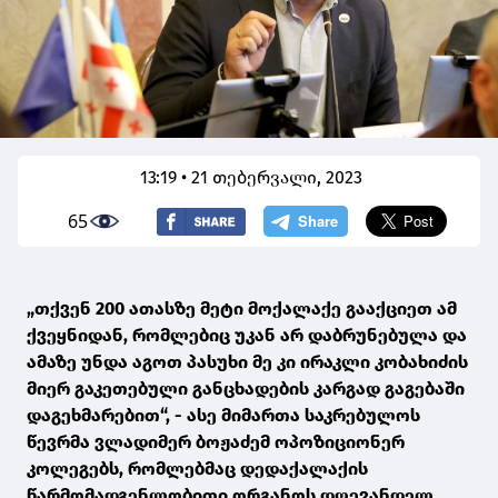
13:19 • 21 თებერვალი, 2023
65
„თქვენ 200 ათასზე მეტი მოქალაქე გააქციეთ ამ
ქვეყნიდან, რომლებიც უკან არ დაბრუნებულა და
ამაზე უნდა აგოთ პასუხი მე კი ირაკლი კობახიძის
მიერ გაკეთებული განცხადების კარგად გაგებაში
დაგეხმარებით“, - ასე მიმართა საკრებულოს
წევრმა ვლადიმერ ბოჟაძემ ოპოზიციონერ
კოლეგებს, რომლებმაც დედაქალაქის
წარმომადგენლობითი ორგანოს დღევანდელ