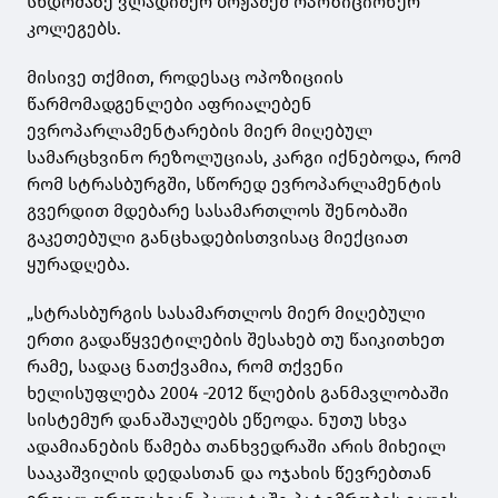
სხდომაზე ვლადიმერ ბოჟაძემ ოპოზიციონერ
კოლეგებს.
მისივე თქმით, როდესაც ოპოზიციის
წარმომადგენლები აფრიალებენ
ევროპარლამენტარების მიერ მიღებულ
სამარცხვინო რეზოლუციას, კარგი იქნებოდა, რომ
რომ სტრასბურგში, სწორედ ევროპარლამენტის
გვერდით მდებარე სასამართლოს შენობაში
გაკეთებული განცხადებისთვისაც მიექციათ
ყურადღება.
„სტრასბურგის სასამართლოს მიერ მიღებული
ერთი გადაწყვეტილების შესახებ თუ წაიკითხეთ
რამე, სადაც ნათქვამია, რომ თქვენი
ხელისუფლება 2004 -2012 წლების განმავლობაში
სისტემურ დანაშაულებს ეწეოდა. ნუთუ სხვა
ადამიანების წამება თანხვედრაში არის მიხეილ
სააკაშვილის დედასთან და ოჯახის წევრებთან