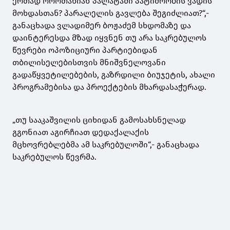
ერთად ოროთახიან პალატაში პატიმრობის ვადის
მოხდასთან? პარალელის გავლება შეგიძლიათ?“,-
განაცხადა ვლადიმერ ბოჟაძემ სხდომაზე და
დაინტერესდა მზად იყვნენ თუ არა საკრებულოს
წევრები ოპოზიციური პარტიებიდან
თბილისელებისთვის მნიშვნელოვანი
გადაწყვეტილებების, გაზრდილი ბიუჯეტის, ახალი
პროგრამებისა და პროექტების მხარდასაჭერად.
„თუ სააკაშვილის ციხიდან გამოსახსნელად
გგონიათ აგირჩიათ დედაქალაქის
მცხოვრებლებმა ამ საკრებულოში“,- განაცხადა
საკრებულოს წევრმა.