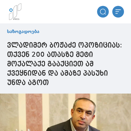
საზოგადოება
ვლადიმერ ბოჟაძე ოპოზიციას:
თქვენ 200 ათასზე მეტი
მოქალაქე გააქციეთ ამ
ქვეყნიდან და ამაზე პასუხი
უნდა აგოთ