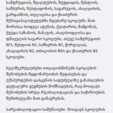
სამტრედიის, წყალტუბოს, ზუგდიდის, მესტიის,
საჩხერის, ზესტაფონის, საგარეჯოს, ახალციხის,
გარდაბნის, თელავისა და ჭიათურის
მუნიციპალიტეტებში მდებარე სკოლებს. მათ
შორისაა სოფელ ატენის, ქვიტირის, შამგონას,
ქვედა საზანოს, მანავის, ახალსოფლისა და
ფშაველის საჯარო სკოლები, ასევე სამტრედიის
N11, მესტიის N1, საჩხერის N1, ჭორვილას,
ახალციხის N2, თბილისის N64 და ჭიათურის N2
სკოლები.
ხელშეკრულებები ითვალისწინებს სკოლების
შენობების მდგომარეობის შეფასებას და
ექსპერტების დასკვნის საფუძველზე განახლების
დეტალური გეგმების მომზადებას, რაც მოიცავს
შენობების სრულ რეაბილიტაციას და საჭიროების
შემთხვევაში მათ გამაგრებას.
სარეაბილიტაციო სამუშაოები მოიცავს სკოლების