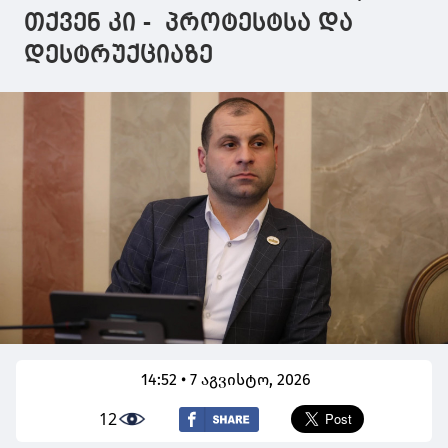
თქვენ კი - პროტესტსა და
დესტრუქციაზე
14:52 • 7 აგვისტო, 2026
12