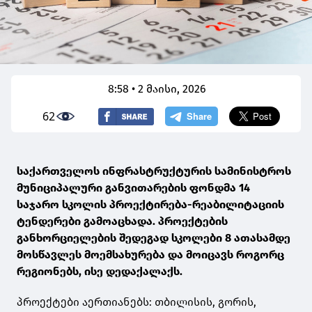
8:58 • 2 მაისი, 2026
62
საქართველოს ინფრასტრუქტურის სამინისტროს
მუნიციპალური განვითარების ფონდმა 14
საჯარო სკოლის პროექტირება-რეაბილიტაციის
ტენდერები გამოაცხადა. პროექტების
განხორციელების შედეგად სკოლები 8 ათასამდე
მოსწავლეს მოემსახურება და მოიცავს როგორც
რეგიონებს, ისე დედაქალაქს.
პროექტები აერთიანებს: თბილისის, გორის,