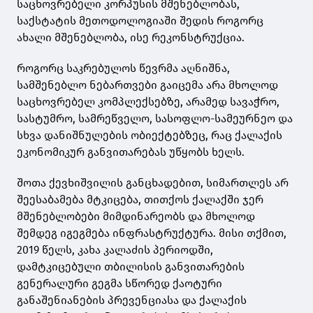
საცხოვრებელი კორპუსის მშენებლობას,
საქსტატის მეთოდოლოგიაში შედის როგორც
ახალი მშენებლობა, ისე რეკონსტრუქცია.
როგორც საკრებულოს წევრმა აღნიშნა,
სამშენებლო ნებართვები გაიცემა არა მხოლოდ
საცხოვრებელ კომპლექსებზე, არამედ სავაჭრო,
სასტუმრო, სამრეწველო, სასოფლო-სამეურნეო და
სხვა დანიშნულების ობიექტებზეც, რაც ქალაქის
ეკონომიკურ განვითარებას უწყობს ხელს.
შოთა ქევხიშვილის განცხადებით, სიმართლეს არ
შეესაბამება მტკიცება, თითქოს ქალაქში ჯერ
მშენებლობები მიმდინარეობს და მხოლოდ
შემდეგ იგეგმება ინფრასტრუქტურა. მისი თქმით,
2019 წელს, კახა კალაძის პერიოდში,
დამტკიცებული თბილისის განვითარების
გენერალური გეგმა სწორედ ქაოტური
განაშენიანების პრევენციასა და ქალაქის