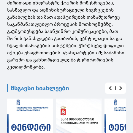
ძირითადი ინფრასტრუქტურის მოწესრიგებას,
სასწავლო და ადმინისტრაციული სივრცეების
განახლებას და მათ ადაპტირებას თანამედროვე
საგანმანათლებლო პროცესის მოთხოვნებზე.
გაუმჯობესდება საინჟინრო კომუნიკაციები, მათ
შორის განახლდება გათბობის, ვენტილაციისა და
წყალმომარაგების სისტემები. უზრუნველყოფილი
იქნება უსაფრთხოების სტანდარტების შესაბამისი
გარემო და განხორციელდება ტერიტორიების
კეთილმოწყობა.
მსგავსი სიახლეები