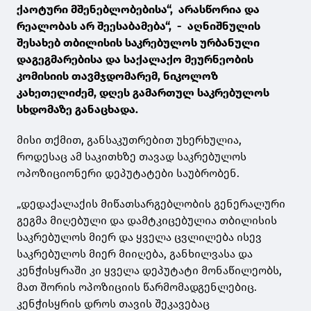
ქაოტური მშენებლობებისა“, არასწორია და
რეალობას არ შეესაბამება“, - აღნიშნულის
შესახებ თბილისის საკრებულოს ურბანული
დაგეგმარებისა და საქალაქო მეურნეობის
კომისიის თავმჯდომარემ, ნიკოლოზ
კახეთელიძემ, დღეს გამართულ საკრებულოს
სხდომაზე განაცხადა.
მისი თქმით, განსაკუთრებით უხერხულია,
როდესაც ამ საკითხზე თავად საკრებულოს
ოპოზიციონერი დეპუტატები საუბრობენ.
„დედაქალაქის მიწათსარგებლობის გენერალური
გეგმა მიღებული და დამტკიცებულია თბილისის
საკრებულოს მიერ და ყველა ცვლილება ისევ
საკრებულოს მიერ მიიღება, განხილვასა და
კენჭისყრაში კი ყველა დეპუტატი მონაწილეობს,
მათ შორის ოპოზიციის წარმომადგენლებიც.
კენჭისყრის დროს თავის შეკავებაც