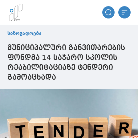
საზოგადოება
მუნიციპალური განვითარების
ფონდმა 14 საჯარო სკოლის
რეაბილიტაციაზე ტენდერი
გამოაცხადა