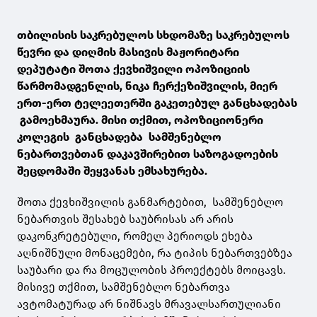
თბილისის საკრებულოს სხდომაზე საკრებულოს
წევრი და დიღმის მასივის მაჟორიტარი
დეპუტატი შოთა ქევხიშვილი ოპოზიციის
წარმომადგენლის, ნიკა ჩერქეზიშვილის, მიერ
ერთ-ერთ ტელეეთერში გაკეთებულ განცხადებას
გამოეხმაურა. მისი თქმით, ოპოზიციონერი
კოლეგის განცხადება სამშენებლო
ნებართვებთან დაკავშირებით საზოგადოების
შეცდომაში შეყვანას ემსახურება.
შოთა ქევხიშვილის განმარტებით, სამშენებლო
ნებართვის შესახებ საუბრისას არ არის
დაკონკრეტებული, რომელ პერიოდს ეხება
აღნიშნული მონაცემები, რა ტიპის ნებართვებზეა
საუბარი და რა მოცულობის პროექტებს მოიცავს.
მისივე თქმით, სამშენებლო ნებართვა
ავტომატურად არ ნიშნავს მრავალსართულიანი