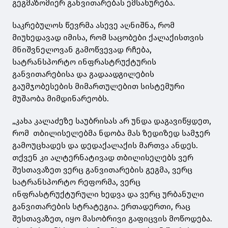
გეგმაზომიერ განვითარებას ემსახურება.
საკრებულოს წევრმა ასევე აღნიშნა, რომ
მიუხედავად იმისა, რომ საცობები ქალაქისთვის
მნიშვნელოვან გამოწვევად რჩება,
სატრანსპორტო ინფრასტრუქტურის
განვითარებისა და გადაადგილების
გაუმჯობესების მიმართულებით სისტემური
მუშაობა მიმდინარეობს.
„კახა კალაძეზე საუბრისას არ უნდა დაგავიწყდეთ,
რომ თბილისელებმა ნდობა მას ზედიზედ სამჯერ
გამოუცხადეს და დედაქალაქის მართვა ანდეს.
თქვენ კი ალტერნატივად თბილისელებს ვერ
შესთავაზეთ ვერც განვითარების გეგმა, ვერც
სატრანსპორტო რეფორმა, ვერც
ინფრასტრუქტურული ხედვა და ვერც ურბანული
განვითარების სტრატეგია. ერთადერთი, რაც
შესთავაზეთ, იყო მასობრივი გაფიცვის მოწოდება.