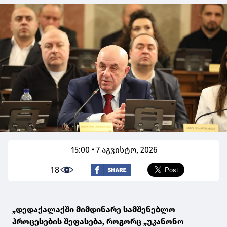
15:00 • 7 აგვისტო, 2026
18
„დედაქალაქში მიმდინარე სამშენებლო
პროცესების შეფასება, როგორც „უკანონო