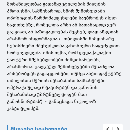
მონაწილეობაა გადაწყვეტილების მიღების
პროცესში. სამწუხაროდ, ხშირ შემთხვევაში
ოპოზიციის წარმომადგენლები საუბრობენ ისეთ
საკითხებზე, რომელთა არსი ან სათანადოდ ვერ
გაუგიათ, ან საზოგადოებას შეგნებულად აწვდიან
არასწორ ინფორმაციას. თბილისში მიმდინარე
ნებისმიერი მშენებლობა კანონიერი საფუძვლით
ხორციელდება. იმის თქმა, რომ დედაქალაქში
ქაოტური მშენებლობები მიმდინარეობს,
არასწორია. ცალკეულ შემთხვევებში შესაძლოა
არსებობდეს გადაცდომები, თუმცა ასეთ ფაქტებზე
თბილისის მერიის შესაბამისი სამსახურები
ოპერატიულად რეაგირებენ და კანონის
შესაბამისად უზრუნველყოფენ მათ
გამოსწორებას“, - განაცხადა ნიკოლოზ
კახეთელიძემ.
მსგავსი სიახლეები